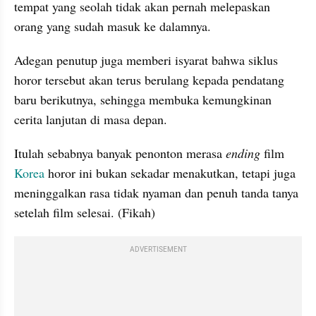
tempat yang seolah tidak akan pernah melepaskan 
orang yang sudah masuk ke dalamnya.
Adegan penutup juga memberi isyarat bahwa siklus 
horor tersebut akan terus berulang kepada pendatang 
baru berikutnya, sehingga membuka kemungkinan 
cerita lanjutan di masa depan.
Itulah sebabnya banyak penonton merasa 
ending 
film 
Korea 
horor ini bukan sekadar menakutkan, tetapi juga 
meninggalkan rasa tidak nyaman dan penuh tanda tanya 
setelah film selesai. (Fikah)
ADVERTISEMENT