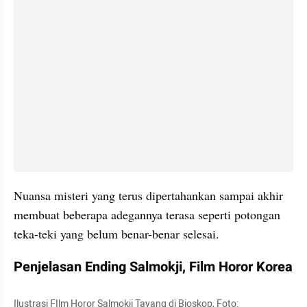
Nuansa misteri yang terus dipertahankan sampai akhir 
membuat beberapa adegannya terasa seperti potongan 
teka-teki yang belum benar-benar selesai.
Penjelasan Ending Salmokji, Film Horor Korea
Ilustrasi FIlm Horor Salmokji Tayang di Bioskop, Foto: 