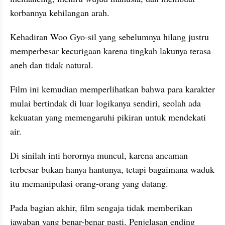
korbannya kehilangan arah.
Kehadiran Woo Gyo-sil yang sebelumnya hilang justru 
memperbesar kecurigaan karena tingkah lakunya terasa 
aneh dan tidak natural.
Film ini kemudian memperlihatkan bahwa para karakter 
mulai bertindak di luar logikanya sendiri, seolah ada 
kekuatan yang memengaruhi pikiran untuk mendekati 
air.
Di sinilah inti horornya muncul, karena ancaman 
terbesar bukan hanya hantunya, tetapi bagaimana waduk 
itu memanipulasi orang-orang yang datang.
Pada bagian akhir, film sengaja tidak memberikan 
jawaban yang benar-benar pasti. Penjelasan ending 