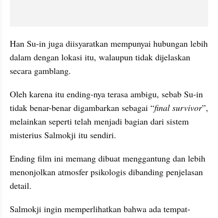
Han Su-in juga diisyaratkan mempunyai hubungan lebih 
dalam dengan lokasi itu, walaupun tidak dijelaskan 
secara gamblang.
Oleh karena itu ending-nya terasa ambigu, sebab Su-in 
tidak benar-benar digambarkan sebagai “
final survivor
”, 
melainkan seperti telah menjadi bagian dari sistem 
misterius Salmokji itu sendiri.
Ending
film ini memang dibuat menggantung dan lebih 
menonjolkan atmosfer psikologis dibanding penjelasan 
detail.
Salmokji ingin memperlihatkan bahwa ada tempat-