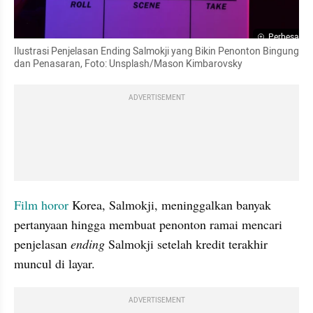
Perbesar
Ilustrasi Penjelasan Ending Salmokji yang Bikin Penonton Bingung 
dan Penasaran, Foto: Unsplash/Mason Kimbarovsky
ADVERTISEMENT
Film horor
 Korea, Salmokji, meninggalkan banyak 
pertanyaan hingga membuat penonton ramai mencari 
penjelasan 
ending 
Salmokji setelah kredit terakhir 
muncul di layar.
ADVERTISEMENT