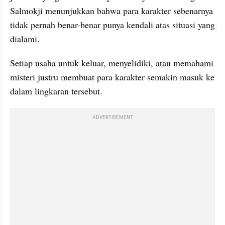
Salmokji menunjukkan bahwa para karakter sebenarnya 
tidak pernah benar-benar punya kendali atas situasi yang 
dialami.
Setiap usaha untuk keluar, menyelidiki, atau memahami 
misteri justru membuat para karakter semakin masuk ke 
dalam lingkaran tersebut.
ADVERTISEMENT