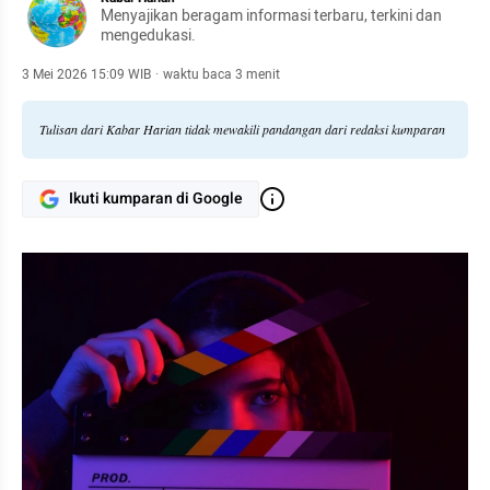
Menyajikan beragam informasi terbaru, terkini dan
mengedukasi.
3 Mei 2026 15:09 WIB
·
waktu baca 3 menit
Tulisan dari Kabar Harian tidak mewakili pandangan dari redaksi kumparan
Ikuti kumparan di Google