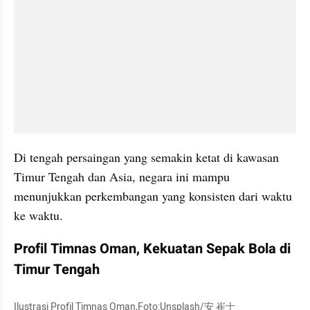
Di tengah persaingan yang semakin ketat di kawasan 
Timur Tengah dan Asia, negara ini mampu 
menunjukkan perkembangan yang konsisten dari waktu 
ke waktu.
Profil Timnas Oman, Kekuatan Sepak Bola di 
Timur Tengah
Ilustrasi Profil Timnas Oman,Foto:Unsplash/安 崔士