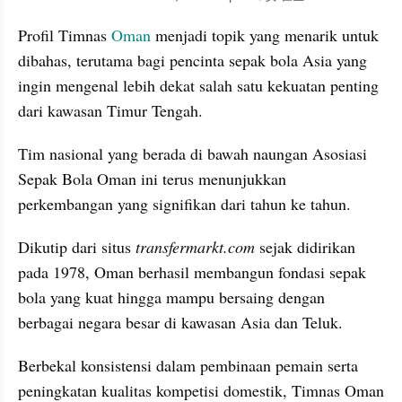
Profil Timnas 
Oman
 menjadi topik yang menarik untuk 
dibahas, terutama bagi pencinta sepak bola Asia yang 
ingin mengenal lebih dekat salah satu kekuatan penting 
dari kawasan Timur Tengah.
Tim nasional yang berada di bawah naungan Asosiasi 
Sepak Bola Oman ini terus menunjukkan 
perkembangan yang signifikan dari tahun ke tahun.
Dikutip dari situs 
transfermarkt.com
 sejak didirikan 
pada 1978, Oman berhasil membangun fondasi sepak 
bola yang kuat hingga mampu bersaing dengan 
berbagai negara besar di kawasan Asia dan Teluk.
Berbekal konsistensi dalam pembinaan pemain serta 
peningkatan kualitas kompetisi domestik, Timnas Oman 