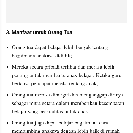
3. Manfaat untuk Orang Tua
Orang tua dapat belajar lebih banyak tentang 
bagaimana anaknya dididik;
Mereka secara pribadi terlibat dan merasa lebih 
penting untuk membantu anak belajar. Ketika guru 
bertanya pendapat mereka tentang anak;
Orang tua merasa dihargai dan menganggap dirinya 
sebagai mitra setara dalam memberikan kesempatan 
belajar yang berkualitas untuk anak;
Orang tua juga dapat belajar bagaimana cara 
membimbing anaknya dengan lebih baik di rumah 