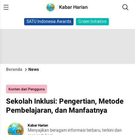
Kabar Harian
SATU Indonesia Awards
Green Initiative
Beranda
News
Konten dari Pengguna
Sekolah Inklusi: Pengertian, Metode
Pembelajaran, dan Manfaatnya
Kabar Harian
Menyajikan beragam informasi terbaru, terkini dan