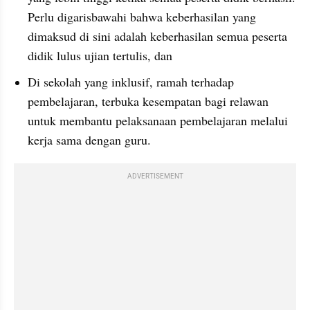
Perlu digarisbawahi bahwa keberhasilan yang 
dimaksud di sini adalah keberhasilan semua peserta 
didik lulus ujian tertulis, dan
Di sekolah yang inklusif, ramah terhadap 
pembelajaran, terbuka kesempatan bagi relawan 
untuk membantu pelaksanaan pembelajaran melalui 
kerja sama dengan guru.
ADVERTISEMENT