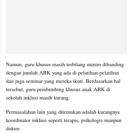
Namun, guru khusus masih terbilang minim dibanding 
dengan jumlah ABK yang ada di pelatihan-pelatihan 
dan juga seminar yang mereka ikuti. Berdasarkan hal 
tersebut, guru pembimbing khusus anak ABK di 
sekolah inklusi masih kurang.
Permasalahan lain yang ditemukan adalah kurangnya 
koordinator inklusi seperti terapis, psikologis maupun 
dokter. 