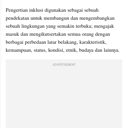
Pengertian inklusi digunakan sebagai sebuah 
pendekatan untuk membangun dan mengembangkan 
sebuah lingkungan yang semakin terbuka; mengajak 
masuk dan mengikutsertakan semua orang dengan 
berbagai perbedaan latar belakang, karakteristik, 
kemampuan, status, kondisi, etnik, budaya dan lainnya. 
ADVERTISEMENT