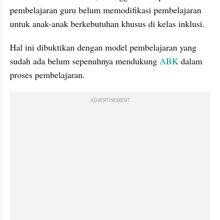
pembelajaran guru belum memodifikasi pembelajaran 
untuk anak-anak berkebutuhan khusus di kelas inklusi.
Hal ini dibuktikan dengan model pembelajaran yang 
sudah ada belum sepenuhnya mendukung 
ABK
 dalam 
proses pembelajaran. 
ADVERTISEMENT