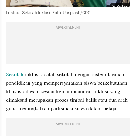
Perbesar
Ilustrasi Sekolah Inklusi. Foto: Unsplash/CDC
ADVERTISEMENT
Sekolah
 inklusi adalah sekolah dengan sistem layanan 
pendidikan yang mempersyaratkan siswa berkebutuhan 
khusus dilayani sesuai kemampuannya. Inklusi yang 
dimaksud merupakan proses timbal balik atau dua arah 
guna meningkatkan partisipasi siswa dalam belajar.
ADVERTISEMENT