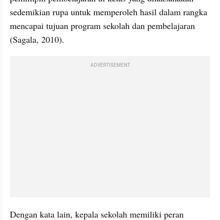
sedemikian rupa untuk memperoleh hasil dalam rangka 
mencapai tujuan program sekolah dan pembelajaran 
(Sagala, 2010). 
ADVERTISEMENT
Dengan kata lain, kepala sekolah memiliki peran 