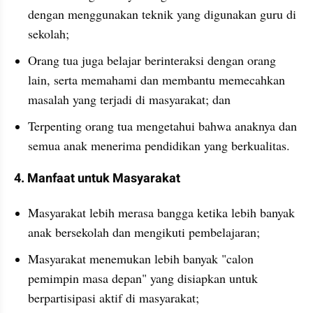
dengan menggunakan teknik yang digunakan guru di 
sekolah;
Orang tua juga belajar berinteraksi dengan orang 
lain, serta memahami dan membantu memecahkan 
masalah yang terjadi di masyarakat; dan
Terpenting orang tua mengetahui bahwa anaknya dan 
semua anak menerima pendidikan yang berkualitas.
4. Manfaat untuk Masyarakat
Masyarakat lebih merasa bangga ketika lebih banyak 
anak bersekolah dan mengikuti pembelajaran;
Masyarakat menemukan lebih banyak "calon 
pemimpin masa depan" yang disiapkan untuk 
berpartisipasi aktif di masyarakat;