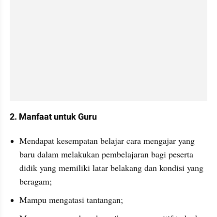
2. Manfaat untuk Guru
Mendapat kesempatan belajar cara mengajar yang 
baru dalam melakukan pembelajaran bagi peserta 
didik yang memiliki latar belakang dan kondisi yang 
beragam;
Mampu mengatasi tantangan;