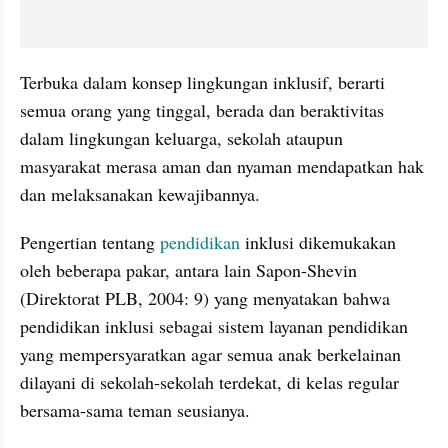
Terbuka dalam konsep lingkungan inklusif, berarti 
semua orang yang tinggal, berada dan beraktivitas 
dalam lingkungan keluarga, sekolah ataupun 
masyarakat merasa aman dan nyaman mendapatkan hak 
dan melaksanakan kewajibannya.
Pengertian tentang 
pendidikan
 inklusi dikemukakan 
oleh beberapa pakar, antara lain Sapon-Shevin 
(Direktorat PLB, 2004: 9) yang menyatakan bahwa 
pendidikan inklusi sebagai sistem layanan pendidikan 
yang mempersyaratkan agar semua anak berkelainan 
dilayani di sekolah-sekolah terdekat, di kelas regular 
bersama-sama teman seusianya.