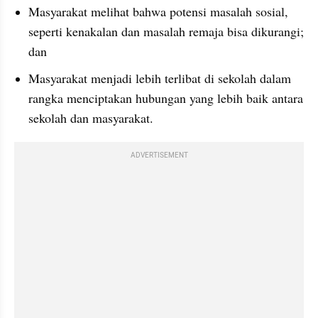
Masyarakat melihat bahwa potensi masalah sosial, 
seperti kenakalan dan masalah remaja bisa dikurangi; 
dan
Masyarakat menjadi lebih terlibat di sekolah dalam 
rangka menciptakan hubungan yang lebih baik antara 
sekolah dan masyarakat.
ADVERTISEMENT