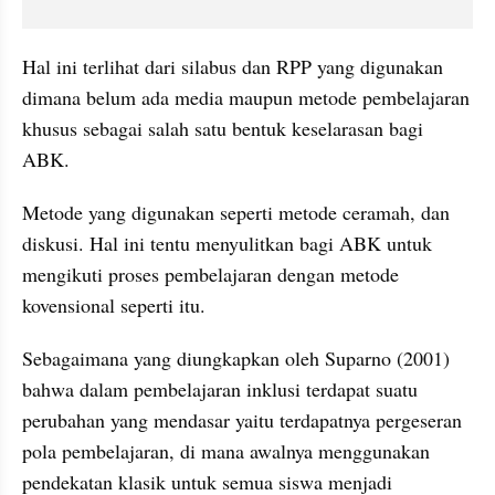
Hal ini terlihat dari silabus dan RPP yang digunakan 
dimana belum ada media maupun metode pembelajaran 
khusus sebagai salah satu bentuk keselarasan bagi 
ABK. 
Metode yang digunakan seperti metode ceramah, dan 
diskusi. Hal ini tentu menyulitkan bagi ABK untuk 
mengikuti proses pembelajaran dengan metode 
kovensional seperti itu.
Sebagaimana yang diungkapkan oleh Suparno (2001) 
bahwa dalam pembelajaran inklusi terdapat suatu 
perubahan yang mendasar yaitu terdapatnya pergeseran 
pola pembelajaran, di mana awalnya menggunakan 
pendekatan klasik untuk semua siswa menjadi 