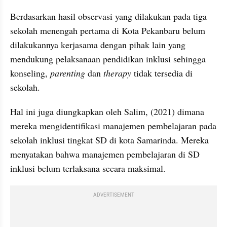
Berdasarkan hasil observasi yang dilakukan pada tiga 
sekolah menengah pertama di Kota Pekanbaru belum 
dilakukannya kerjasama dengan pihak lain yang 
mendukung pelaksanaan pendidikan inklusi sehingga 
konseling, 
parenting
 dan 
therapy
 tidak tersedia di 
sekolah.
Hal ini juga diungkapkan oleh Salim, (2021) dimana 
mereka mengidentifikasi manajemen pembelajaran pada 
sekolah inklusi tingkat SD di kota Samarinda. Mereka 
menyatakan bahwa manajemen pembelajaran di SD 
inklusi belum terlaksana secara maksimal.
ADVERTISEMENT