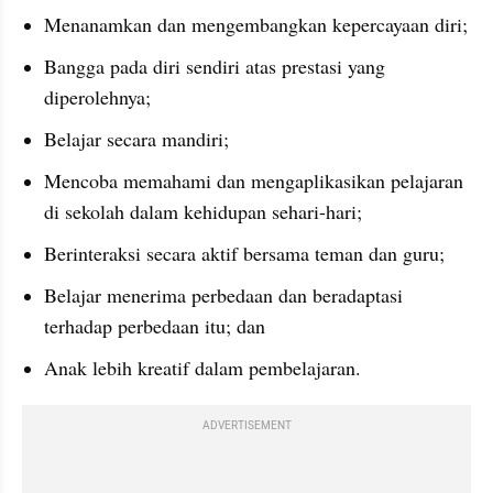
Menanamkan dan mengembangkan kepercayaan diri;
Bangga pada diri sendiri atas prestasi yang 
diperolehnya;
Belajar secara mandiri;
Mencoba memahami dan mengaplikasikan pelajaran 
di sekolah dalam kehidupan sehari-hari;
Berinteraksi secara aktif bersama teman dan guru;
Belajar menerima perbedaan dan beradaptasi 
terhadap perbedaan itu; dan
Anak lebih kreatif dalam pembelajaran.
ADVERTISEMENT