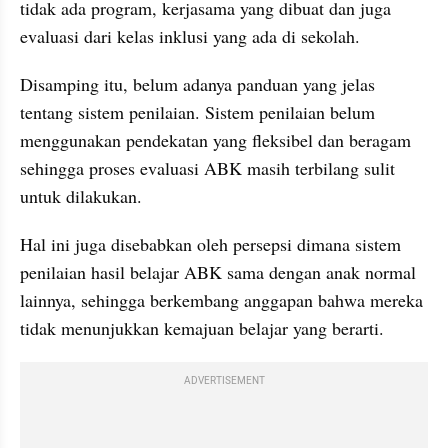
tidak ada program, kerjasama yang dibuat dan juga 
evaluasi dari kelas inklusi yang ada di sekolah.
Disamping itu, belum adanya panduan yang jelas 
tentang sistem penilaian. Sistem penilaian belum 
menggunakan pendekatan yang fleksibel dan beragam 
sehingga proses evaluasi ABK masih terbilang sulit 
untuk dilakukan. 
Hal ini juga disebabkan oleh persepsi dimana sistem 
penilaian hasil belajar ABK sama dengan anak normal 
lainnya, sehingga berkembang anggapan bahwa mereka 
tidak menunjukkan kemajuan belajar yang berarti.
ADVERTISEMENT