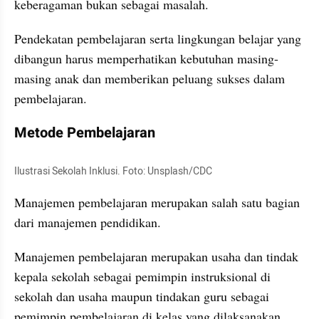
keberagaman bukan sebagai masalah. 
Pendekatan pembelajaran serta lingkungan belajar yang 
dibangun harus memperhatikan kebutuhan masing-
masing anak dan memberikan peluang sukses dalam 
pembelajaran.
Metode Pembelajaran
Ilustrasi Sekolah Inklusi. Foto: Unsplash/CDC
Manajemen pembelajaran merupakan salah satu bagian 
dari manajemen pendidikan. 
Manajemen pembelajaran merupakan usaha dan tindak 
kepala sekolah sebagai pemimpin instruksional di 
sekolah dan usaha maupun tindakan guru sebagai 
pemimpin pembelajaran di kelas yang dilaksanakan 