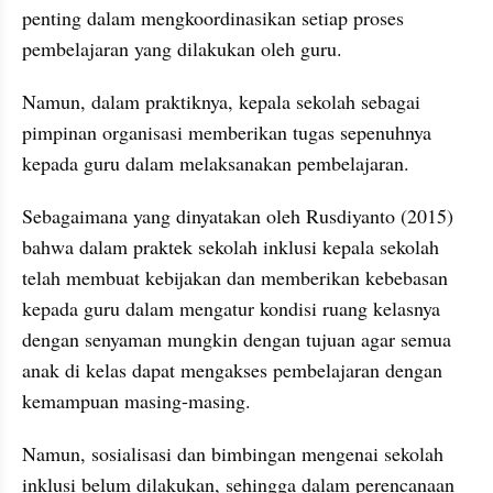
penting dalam mengkoordinasikan setiap proses 
pembelajaran yang dilakukan oleh guru.
Namun, dalam praktiknya, kepala sekolah sebagai 
pimpinan organisasi memberikan tugas sepenuhnya 
kepada guru dalam melaksanakan pembelajaran.
Sebagaimana yang dinyatakan oleh Rusdiyanto (2015) 
bahwa dalam praktek sekolah inklusi kepala sekolah 
telah membuat kebijakan dan memberikan kebebasan 
kepada guru dalam mengatur kondisi ruang kelasnya 
dengan senyaman mungkin dengan tujuan agar semua 
anak di kelas dapat mengakses pembelajaran dengan 
kemampuan masing-masing.
Namun, sosialisasi dan bimbingan mengenai sekolah 
inklusi belum dilakukan, sehingga dalam perencanaan 