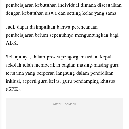
pembelajaran kebutuhan individual dimana disesuaikan 
dengan kebutuhan siswa dan setting kelas yang sama.
Jadi, dapat disimpulkan bahwa perencanaan 
pembelajaran belum sepenuhnya menguntungkan bagi 
ABK. 
Selanjutnya, dalam proses pengorganisasian, kepala 
sekolah telah memberikan bagian masing-masing guru 
terutama yang berperan langsung dalam pendidikan 
inklusi, seperti guru kelas, guru pendamping khusus 
(GPK).
ADVERTISEMENT