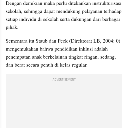
Dengan demikian maka perlu ditekankan instrukturisasi 
sekolah, sehingga dapat mendukung pelayanan terhadap 
setiap individu di sekolah serta dukungan dari berbagai 
pihak.
Sementara itu Staub dan Peck (Direktorat LB, 2004: 0) 
mengemukakan bahwa pendidikan inklusi adalah 
penempatan anak berkelainan tingkat ringan, sedang, 
dan berat secara penuh di kelas regular.
ADVERTISEMENT