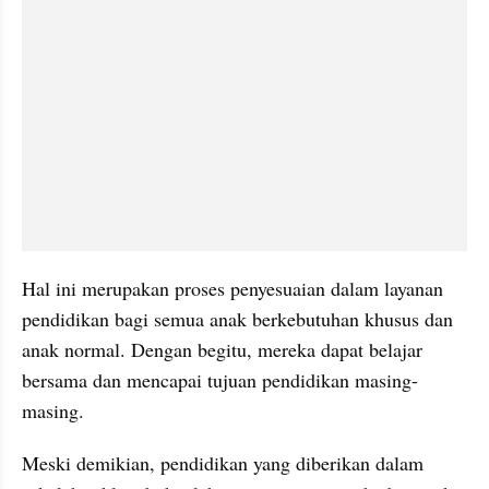
Hal ini merupakan proses penyesuaian dalam layanan 
pendidikan bagi semua anak berkebutuhan khusus dan 
anak normal. Dengan begitu, mereka dapat belajar 
bersama dan mencapai tujuan pendidikan masing-
masing.
Meski demikian, pendidikan yang diberikan dalam 