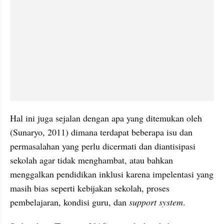
Hal ini juga sejalan dengan apa yang ditemukan oleh 
(Sunaryo, 2011) dimana terdapat beberapa isu dan 
permasalahan yang perlu dicermati dan diantisipasi 
sekolah agar tidak menghambat, atau bahkan 
menggalkan pendidikan inklusi karena impelentasi yang 
masih bias seperti kebijakan sekolah, proses 
pembelajaran, kondisi guru, dan 
support system
.