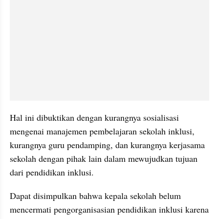
Hal ini dibuktikan dengan kurangnya sosialisasi 
mengenai manajemen pembelajaran sekolah inklusi, 
kurangnya guru pendamping, dan kurangnya kerjasama 
sekolah dengan pihak lain dalam mewujudkan tujuan 
dari pendidikan inklusi.
Dapat disimpulkan bahwa kepala sekolah belum 
mencermati pengorganisasian pendidikan inklusi karena 