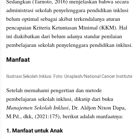
Sedangkan (Tarnoto, 2016) menjelaskan bahwa secara 
administrasi sekolah penyelenggara pendidikan inklusi 
belum optimal sebagai akibat terkendalanya aturan 
pencapaian Kriteria Ketuntasan Minimal (KKM). Hal 
ini diakibatkan dari belum adanya standar penilaian 
pembelajaran sekolah penyelenggara pendidikan inklusi.
Manfaat
Ilustrasi Sekolah Inklusi. Foto: Unsplash/National Cancer Institute
Setelah memahami pengertian dan metode 
pembelajaran sekolah inklusi, dikutip dari buku 
Manajemen Sekolah Inklusi
, Dr. Aldjon Nixon Dapa, 
M.Pd., dkk, (2021:175), berikut adalah manfaatnya:
1. Manfaat untuk Anak