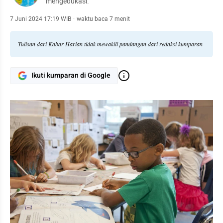
mengedukasi.
7 Juni 2024 17:19 WIB
·
waktu baca 7 menit
Tulisan dari Kabar Harian tidak mewakili pandangan dari redaksi kumparan
Ikuti kumparan di Google