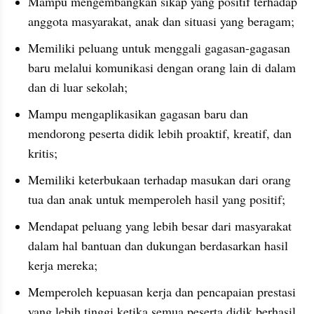
Mampu mengembangkan sikap yang positif terhadap 
anggota masyarakat, anak dan situasi yang beragam;
Memiliki peluang untuk menggali gagasan-gagasan 
baru melalui komunikasi dengan orang lain di dalam 
dan di luar sekolah;
Mampu mengaplikasikan gagasan baru dan 
mendorong peserta didik lebih proaktif, kreatif, dan 
kritis;
Memiliki keterbukaan terhadap masukan dari orang 
tua dan anak untuk memperoleh hasil yang positif;
Mendapat peluang yang lebih besar dari masyarakat 
dalam hal bantuan dan dukungan berdasarkan hasil 
kerja mereka;
Memperoleh kepuasan kerja dan pencapaian prestasi 
yang lebih tinggi ketika semua peserta didik berhasil. 