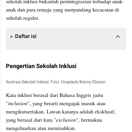
sekolah inklusi bukanlah penintegrasian terhadap anak-
anak dan para remaja yang menyandang kecacatan di 
sekolah reguler.
Daftar isi
Daftar isi
Pengertian Sekolah Inklusi
Ilustrasi Sekolah Inklusi. Foto: Unsplash/Kenny Eliason
Kata inklusi berasal dari Bahasa Inggris yaitu 
"
inclusion
", yang berarti mengajak masuk atau 
mengikutsertakan. Lawan katanya adalah eksklusif, 
yang berasal dari kata "
exclusion
", bermakna 
mengeluarkan atau memisahkan.