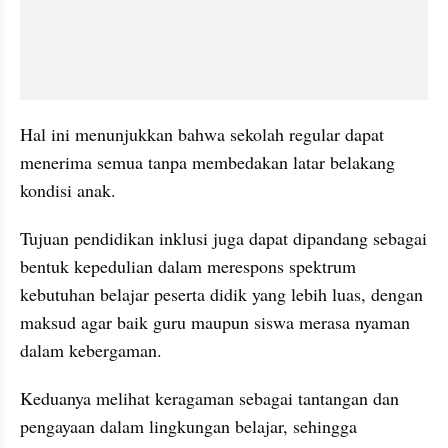
Hal ini menunjukkan bahwa sekolah regular dapat 
menerima semua tanpa membedakan latar belakang 
kondisi anak.
Tujuan pendidikan inklusi juga dapat dipandang sebagai 
bentuk kepedulian dalam merespons spektrum 
kebutuhan belajar peserta didik yang lebih luas, dengan 
maksud agar baik guru maupun siswa merasa nyaman 
dalam kebergaman.
Keduanya melihat keragaman sebagai tantangan dan 
pengayaan dalam lingkungan belajar, sehingga 