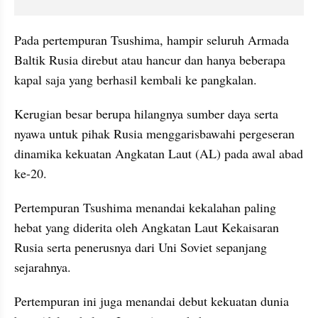
Pada pertempuran Tsushima, hampir seluruh Armada 
Baltik Rusia direbut atau hancur dan hanya beberapa 
kapal saja yang berhasil kembali ke pangkalan.
Kerugian besar berupa hilangnya sumber daya serta 
nyawa untuk pihak Rusia menggarisbawahi pergeseran 
dinamika kekuatan Angkatan Laut (AL) pada awal abad 
ke-20.
Pertempuran Tsushima menandai kekalahan paling 
hebat yang diderita oleh Angkatan Laut Kekaisaran 
Rusia serta penerusnya dari Uni Soviet sepanjang 
sejarahnya.
Pertempuran ini juga menandai debut kekuatan dunia 