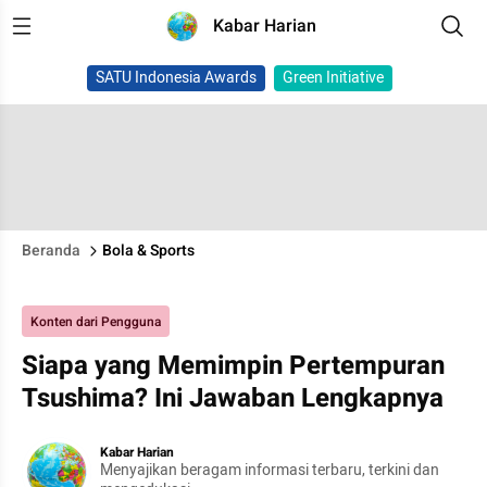
Kabar Harian
SATU Indonesia Awards
Green Initiative
Beranda
Bola & Sports
Konten dari Pengguna
Siapa yang Memimpin Pertempuran
Tsushima? Ini Jawaban Lengkapnya
Kabar Harian
Menyajikan beragam informasi terbaru, terkini dan