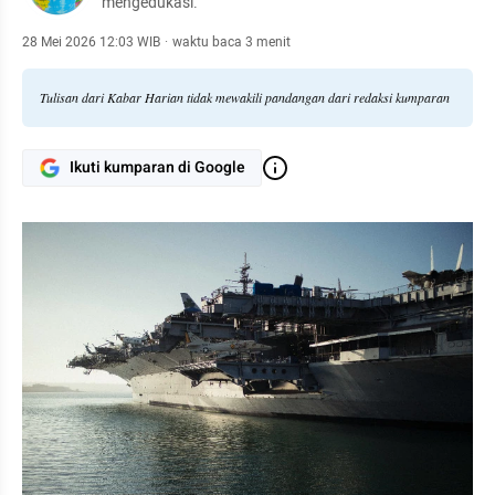
mengedukasi.
28 Mei 2026 12:03 WIB
·
waktu baca 3 menit
Tulisan dari Kabar Harian tidak mewakili pandangan dari redaksi kumparan
Ikuti kumparan di Google