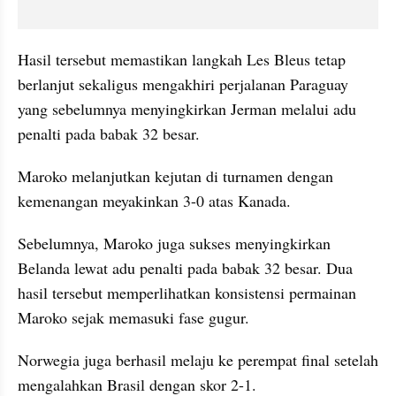
Hasil tersebut memastikan langkah Les Bleus tetap 
berlanjut sekaligus mengakhiri perjalanan Paraguay 
yang sebelumnya menyingkirkan Jerman melalui adu 
penalti pada babak 32 besar.
Maroko melanjutkan kejutan di turnamen dengan 
kemenangan meyakinkan 3-0 atas Kanada. 
Sebelumnya, Maroko juga sukses menyingkirkan 
Belanda lewat adu penalti pada babak 32 besar. Dua 
hasil tersebut memperlihatkan konsistensi permainan 
Maroko sejak memasuki fase gugur.
Norwegia juga berhasil melaju ke perempat final setelah 
mengalahkan Brasil dengan skor 2-1. 