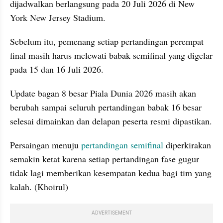
dijadwalkan berlangsung pada 20 Juli 2026 di New 
York New Jersey Stadium. 
Sebelum itu, pemenang setiap pertandingan perempat 
final masih harus melewati babak semifinal yang digelar 
pada 15 dan 16 Juli 2026.
Update bagan 8 besar Piala Dunia 2026 masih akan 
berubah sampai seluruh pertandingan babak 16 besar 
selesai dimainkan dan delapan peserta resmi dipastikan.
Persaingan menuju 
pertandingan semifinal
 diperkirakan 
semakin ketat karena setiap pertandingan fase gugur 
tidak lagi memberikan kesempatan kedua bagi tim yang 
kalah. (Khoirul)
ADVERTISEMENT