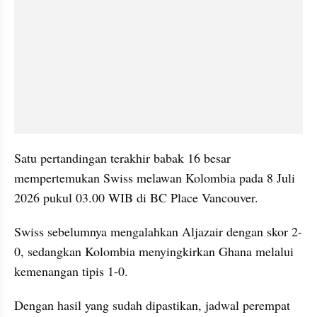
Satu pertandingan terakhir babak 16 besar 
mempertemukan Swiss melawan Kolombia pada 8 Juli 
2026 pukul 03.00 WIB di BC Place Vancouver. 
Swiss sebelumnya mengalahkan Aljazair dengan skor 2-
0, sedangkan Kolombia menyingkirkan Ghana melalui 
kemenangan tipis 1-0.
Dengan hasil yang sudah dipastikan, jadwal perempat 