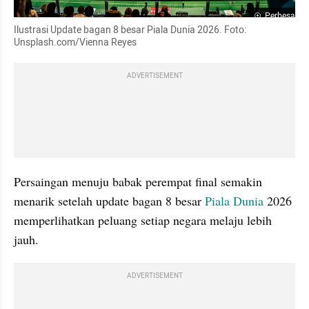
Perbesar
Ilustrasi Update bagan 8 besar Piala Dunia 2026. Foto: 
Unsplash.com/Vienna Reyes
ADVERTISEMENT
Persaingan menuju babak perempat final semakin 
menarik setelah update bagan 8 besar 
Piala Dunia
 2026 
memperlihatkan peluang setiap negara melaju lebih 
jauh.
ADVERTISEMENT