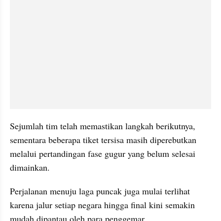
Sejumlah tim telah memastikan langkah berikutnya, 
sementara beberapa tiket tersisa masih diperebutkan 
melalui pertandingan fase gugur yang belum selesai 
dimainkan.
Perjalanan menuju laga puncak juga mulai terlihat 
karena jalur setiap negara hingga final kini semakin 
mudah dipantau oleh para penggemar.