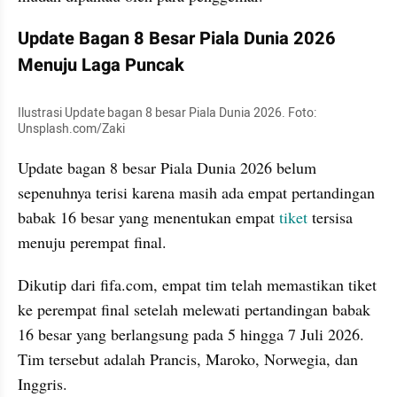
Update Bagan 8 Besar Piala Dunia 2026 
Menuju Laga Puncak
Ilustrasi Update bagan 8 besar Piala Dunia 2026. Foto: 
Unsplash.com/Zaki
Update bagan 8 besar Piala Dunia 2026 belum 
sepenuhnya terisi karena masih ada empat pertandingan 
babak 16 besar yang menentukan empat 
tiket
 tersisa 
menuju perempat final.
Dikutip dari fifa.com, empat tim telah memastikan tiket 
ke perempat final setelah melewati pertandingan babak 
16 besar yang berlangsung pada 5 hingga 7 Juli 2026. 
Tim tersebut adalah Prancis, Maroko, Norwegia, dan 
Inggris.