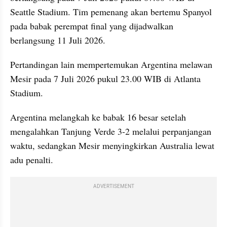
Seattle Stadium. Tim pemenang akan bertemu Spanyol 
pada babak perempat final yang dijadwalkan 
berlangsung 11 Juli 2026.
Pertandingan lain mempertemukan Argentina melawan 
Mesir pada 7 Juli 2026 pukul 23.00 WIB di Atlanta 
Stadium. 
Argentina melangkah ke babak 16 besar setelah 
mengalahkan Tanjung Verde 3-2 melalui perpanjangan 
waktu, sedangkan Mesir menyingkirkan Australia lewat 
adu penalti.
ADVERTISEMENT