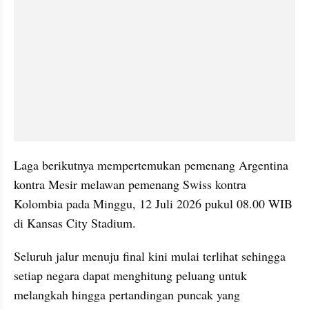
Laga berikutnya mempertemukan pemenang Argentina 
kontra Mesir melawan pemenang Swiss kontra 
Kolombia pada Minggu, 12 Juli 2026 pukul 08.00 WIB 
di Kansas City Stadium.
Seluruh jalur menuju final kini mulai terlihat sehingga 
setiap negara dapat menghitung peluang untuk 
melangkah hingga pertandingan puncak yang 