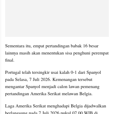
Sementara itu, empat pertandingan babak 16 besar 
lainnya masih akan menentukan sisa penghuni perempat 
final. 
Portugal telah tersingkir usai kalah 0-1 dari Spanyol 
pada Selasa, 7 Juli 2026. Kemenangan tersebut 
mengantar Spanyol menjadi calon lawan pemenang 
pertandingan Amerika Serikat melawan Belgia.
Laga Amerika Serikat menghadapi Belgia dijadwalkan 
berlangsung pada 7 Juli 2026 pukul 07.00 WIB di 