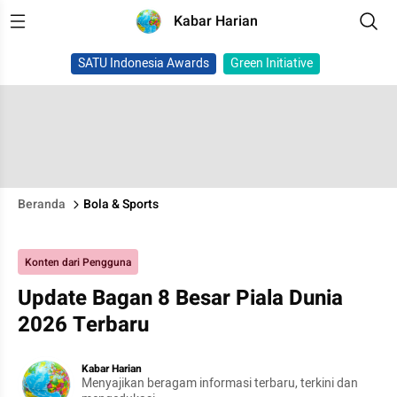
Kabar Harian
SATU Indonesia Awards
Green Initiative
Beranda
Bola & Sports
Konten dari Pengguna
Update Bagan 8 Besar Piala Dunia
2026 Terbaru
Kabar Harian
Menyajikan beragam informasi terbaru, terkini dan