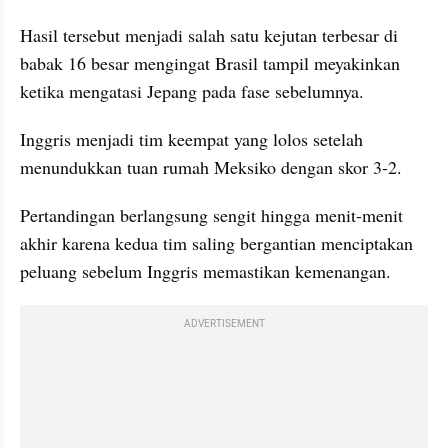
Hasil tersebut menjadi salah satu kejutan terbesar di 
babak 16 besar mengingat Brasil tampil meyakinkan 
ketika mengatasi Jepang pada fase sebelumnya.
Inggris menjadi tim keempat yang lolos setelah 
menundukkan tuan rumah Meksiko dengan skor 3-2. 
Pertandingan berlangsung sengit hingga menit-menit 
akhir karena kedua tim saling bergantian menciptakan 
peluang sebelum Inggris memastikan kemenangan.
ADVERTISEMENT