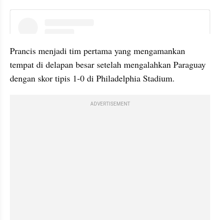
instagram embed
Prancis menjadi tim pertama yang mengamankan 
tempat di delapan besar setelah mengalahkan Paraguay 
dengan skor tipis 1-0 di Philadelphia Stadium. 
ADVERTISEMENT