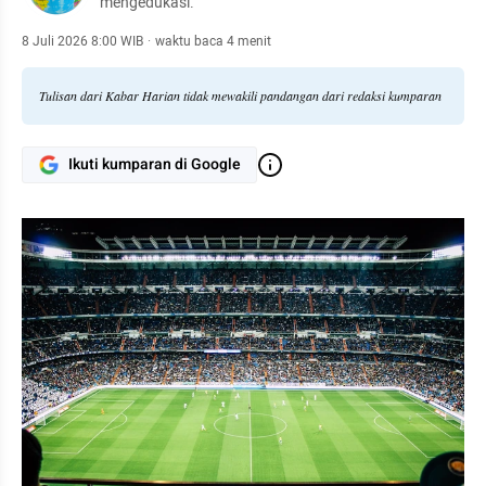
mengedukasi.
8 Juli 2026 8:00 WIB
·
waktu baca 4 menit
Tulisan dari Kabar Harian tidak mewakili pandangan dari redaksi kumparan
Ikuti kumparan di Google