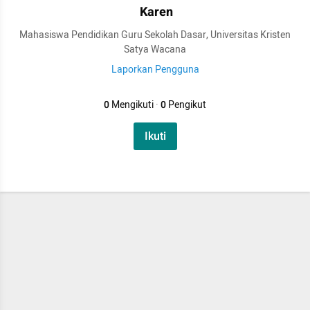
Karen
Mahasiswa Pendidikan Guru Sekolah Dasar, Universitas Kristen
Satya Wacana
Laporkan Pengguna
0
Mengikuti
·
0
Pengikut
Ikuti