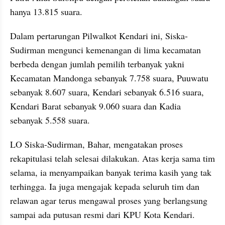
hanya 13.815 suara.
Dalam pertarungan Pilwalkot Kendari ini, Siska-
Sudirman mengunci kemenangan di lima kecamatan 
berbeda dengan jumlah pemilih terbanyak yakni 
Kecamatan Mandonga sebanyak 7.758 suara, Puuwatu 
sebanyak 8.607 suara, Kendari sebanyak 6.516 suara, 
Kendari Barat sebanyak 9.060 suara dan Kadia 
sebanyak 5.558 suara.
LO Siska-Sudirman, Bahar, mengatakan proses 
rekapitulasi telah selesai dilakukan. Atas kerja sama tim 
selama, ia menyampaikan banyak terima kasih yang tak 
terhingga. Ia juga mengajak kepada seluruh tim dan 
relawan agar terus mengawal proses yang berlangsung 
sampai ada putusan resmi dari KPU Kota Kendari.