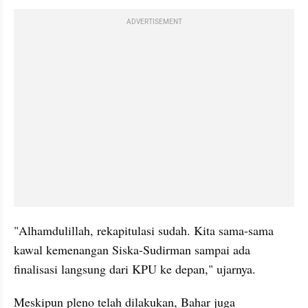
ADVERTISEMENT
"Alhamdulillah, rekapitulasi sudah. Kita sama-sama 
kawal kemenangan Siska-Sudirman sampai ada 
finalisasi langsung dari KPU ke depan," ujarnya.
Meskipun pleno telah dilakukan, Bahar juga 