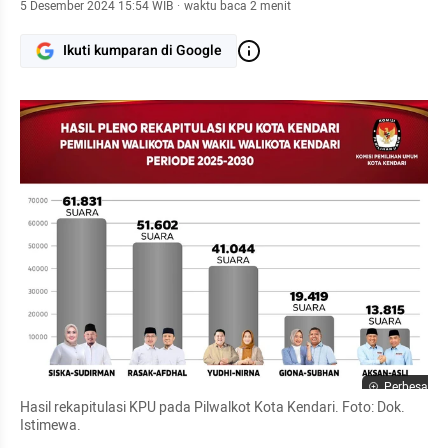
5 Desember 2024 15:54 WIB
·
waktu baca 2 menit
Ikuti kumparan di Google
Perbesar
Hasil rekapitulasi KPU pada Pilwalkot Kota Kendari. Foto: Dok. 
Istimewa.