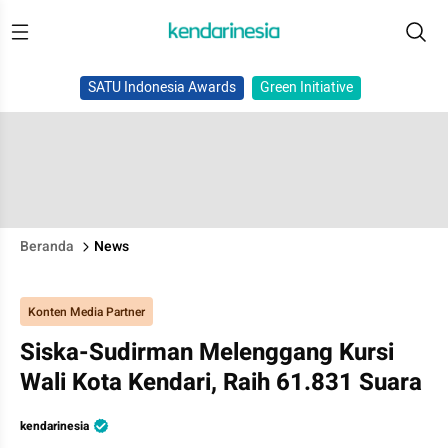
SATU Indonesia Awards
Green Initiative
Beranda
News
Konten Media Partner
Siska-Sudirman Melenggang Kursi
Wali Kota Kendari, Raih 61.831 Suara
kendarinesia