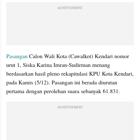
ADVERTISEMENT
Pasangan
 Calon Wali Kota (Cawalkot) Kendari nomor 
urut 1, Siska Karina Imran-Sudirman menang 
berdasarkan hasil pleno rekapitulasi KPU Kota Kendari, 
pada Kamis (5/12). Pasangan ini berada diurutan 
pertama dengan perolehan suara sebanyak 61.831.
ADVERTISEMENT