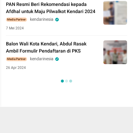
PAN Resmi Beri Rekomendasi kepada
Afdhal untuk Maju Pilwalkot Kendari 2024
kendarinesia
Media Partner
7 Mei 2024
Balon Wali Kota Kendari, Abdul Rasak
Ambil Formulir Pendaftaran di PKS
kendarinesia
Media Partner
26 Apr 2024