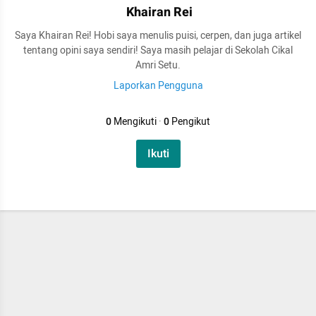
Khairan Rei
Saya Khairan Rei! Hobi saya menulis puisi, cerpen, dan juga artikel
tentang opini saya sendiri! Saya masih pelajar di Sekolah Cikal
Amri Setu.
Laporkan Pengguna
0
Mengikuti
·
0
Pengikut
Ikuti