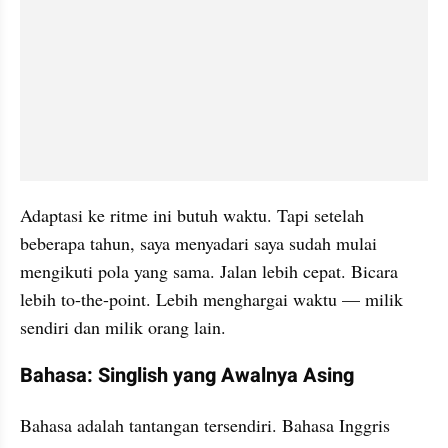
Adaptasi ke ritme ini butuh waktu. Tapi setelah 
beberapa tahun, saya menyadari saya sudah mulai 
mengikuti pola yang sama. Jalan lebih cepat. Bicara 
lebih to-the-point. Lebih menghargai waktu — milik 
sendiri dan milik orang lain.
Bahasa: Singlish yang Awalnya Asing
Bahasa adalah tantangan tersendiri. Bahasa Inggris 