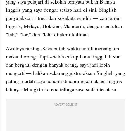
yang saya pelajari di sekolah ternyata bukan Bahasa 
Inggris yang saya dengar setiap hari di sini. Singlish 
punya aksen, ritme, dan kosakata sendiri — campuran 
Inggris, Melayu, Hokkien, Mandarin, dengan sentuhan 
“lah,” “lor,” dan “leh” di akhir kalimat.
Awalnya pusing. Saya butuh waktu untuk menangkap 
maksud orang. Tapi setelah cukup lama tinggal di sini 
dan bergaul dengan banyak orang, saya jadi lebih 
mengerti — bahkan sekarang justru aksen Singlish yang 
paling mudah saya pahami dibandingkan aksen Inggris 
lainnya. Mungkin karena telinga saya sudah terbiasa.
ADVERTISEMENT