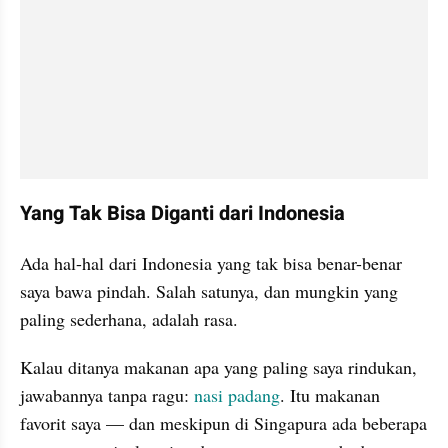
Yang Tak Bisa Diganti dari Indonesia
Ada hal-hal dari Indonesia yang tak bisa benar-benar 
saya bawa pindah. Salah satunya, dan mungkin yang 
paling sederhana, adalah rasa.
Kalau ditanya makanan apa yang paling saya rindukan, 
jawabannya tanpa ragu: 
nasi padang
. Itu makanan 
favorit saya — dan meskipun di Singapura ada beberapa 