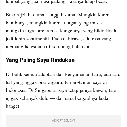
tempat yang jual nasi padang, rasanya tetap beda.
Bukan jelek, cuma… nggak sama. Mungkin karena 
bumbunya, mungkin karena tangan yang masak, 
mungkin juga karena rasa kangennya yang bikin lidah 
jadi lebih sentimentil. Pada akhirnya, ada rasa yang 
memang hanya ada di kampung halaman.
Yang Paling Saya Rindukan
Di balik semua adaptasi dan kenyamanan baru, ada satu 
hal yang nggak bisa diganti: teman-teman saya di 
Indonesia. Di Singapura, saya tetap punya kawan, tapi 
nggak sebanyak dulu — dan cara bergaulnya beda 
banget.
ADVERTISEMENT