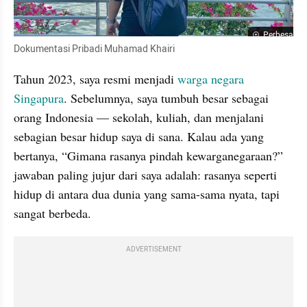
Perbesar
Dokumentasi Pribadi Muhamad Khairi
Tahun 2023, saya resmi menjadi 
warga negara 
Singapura
. Sebelumnya, saya tumbuh besar sebagai 
orang Indonesia — sekolah, kuliah, dan menjalani 
sebagian besar hidup saya di sana. Kalau ada yang 
bertanya, “Gimana rasanya pindah kewarganegaraan?” 
jawaban paling jujur dari saya adalah: rasanya seperti 
hidup di antara dua dunia yang sama-sama nyata, tapi 
sangat berbeda.
ADVERTISEMENT