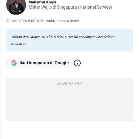
Muhamad Khairi
Militer Wajib di Singapura (National Service)
30 Mei 2026 8:00 WIB
·
waktu baca 4 menit
Tulisan dari Muhamad Khairi tidak mewakili pandangan dari redaksi
kumparan
Ikuti kumparan di Google
ADVERTISEMENT