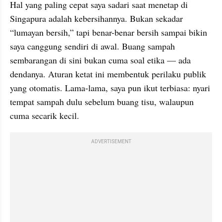
Hal yang paling cepat saya sadari saat menetap di 
Singapura adalah kebersihannya. Bukan sekadar 
“lumayan bersih,” tapi benar-benar bersih sampai bikin 
saya canggung sendiri di awal. Buang sampah 
sembarangan di sini bukan cuma soal etika — ada 
dendanya. Aturan ketat ini membentuk perilaku publik 
yang otomatis. Lama-lama, saya pun ikut terbiasa: nyari 
tempat sampah dulu sebelum buang tisu, walaupun 
cuma secarik kecil.
ADVERTISEMENT