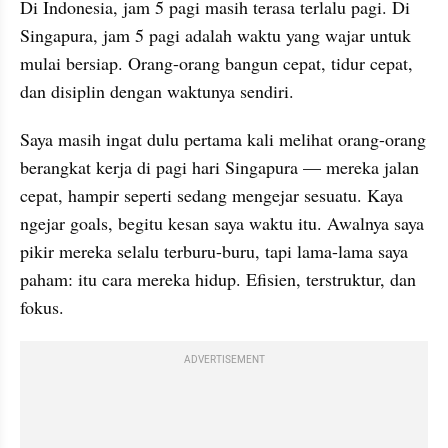
Di Indonesia, jam 5 pagi masih terasa terlalu pagi. Di 
Singapura, jam 5 pagi adalah waktu yang wajar untuk 
mulai bersiap. Orang-orang bangun cepat, tidur cepat, 
dan disiplin dengan waktunya sendiri.
Saya masih ingat dulu pertama kali melihat orang-orang 
berangkat kerja di pagi hari Singapura — mereka jalan 
cepat, hampir seperti sedang mengejar sesuatu. Kaya 
ngejar goals, begitu kesan saya waktu itu. Awalnya saya 
pikir mereka selalu terburu-buru, tapi lama-lama saya 
paham: itu cara mereka hidup. Efisien, terstruktur, dan 
fokus.
ADVERTISEMENT