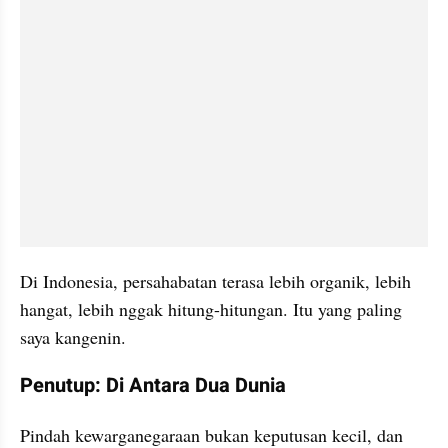
Di Indonesia, persahabatan terasa lebih organik, lebih 
hangat, lebih nggak hitung-hitungan. Itu yang paling 
saya kangenin.
Penutup: Di Antara Dua Dunia
Pindah kewarganegaraan bukan keputusan kecil, dan 