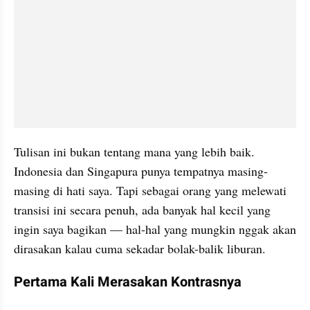
Tulisan ini bukan tentang mana yang lebih baik. 
Indonesia dan Singapura punya tempatnya masing-
masing di hati saya. Tapi sebagai orang yang melewati 
transisi ini secara penuh, ada banyak hal kecil yang 
ingin saya bagikan — hal-hal yang mungkin nggak akan 
dirasakan kalau cuma sekadar bolak-balik liburan.
Pertama Kali Merasakan Kontrasnya