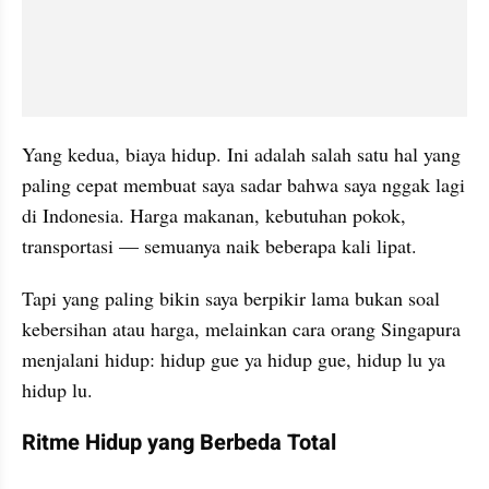
Yang kedua, biaya hidup. Ini adalah salah satu hal yang 
paling cepat membuat saya sadar bahwa saya nggak lagi 
di Indonesia. Harga makanan, kebutuhan pokok, 
transportasi — semuanya naik beberapa kali lipat.
Tapi yang paling bikin saya berpikir lama bukan soal 
kebersihan atau harga, melainkan cara orang Singapura 
menjalani hidup: hidup gue ya hidup gue, hidup lu ya 
hidup lu.
Ritme Hidup yang Berbeda Total