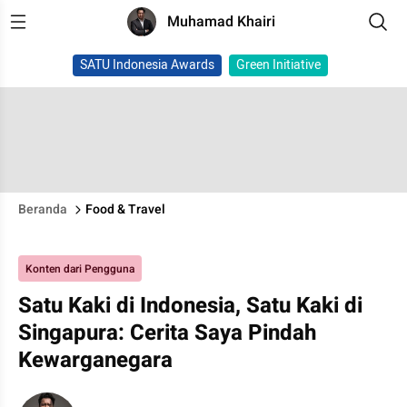
Muhamad Khairi
SATU Indonesia Awards
Green Initiative
Beranda
Food & Travel
Konten dari Pengguna
Satu Kaki di Indonesia, Satu Kaki di
Singapura: Cerita Saya Pindah
Kewarganegara