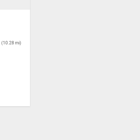
 (10.28 mi)