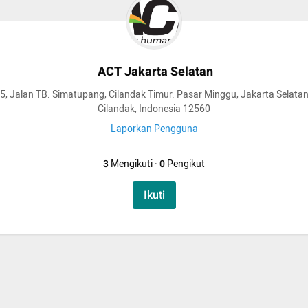
ACT Jakarta Selatan
, Jalan TB. Simatupang, Cilandak Timur. Pasar Minggu, Jakarta Selatan
Cilandak, Indonesia 12560
Laporkan Pengguna
3
Mengikuti
·
0
Pengikut
Ikuti