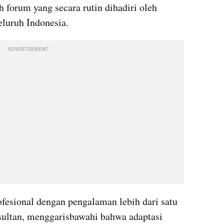
 forum yang secara rutin dihadiri oleh 
seluruh Indonesia.
ADVERTISEMENT
fesional dengan pengalaman lebih dari satu 
ultan, menggarisbawahi bahwa adaptasi 