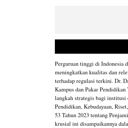
Perguruan tinggi di Indonesia d
meningkatkan kualitas dan rele
terhadap regulasi terkini. Dr. 
Kampus dan Pakar Pendidikan 
langkah strategis bagi institus
Pendidikan, Kebudayaan, Riset
53 Tahun 2023 tentang Penjami
krusial ini disampaikannya da