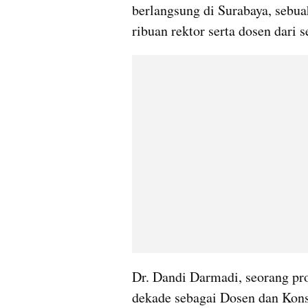
berlangsung di Surabaya, sebuah
ribuan rektor serta dosen dari 
Dr. Dandi Darmadi, seorang pro
dekade sebagai Dosen dan Kons