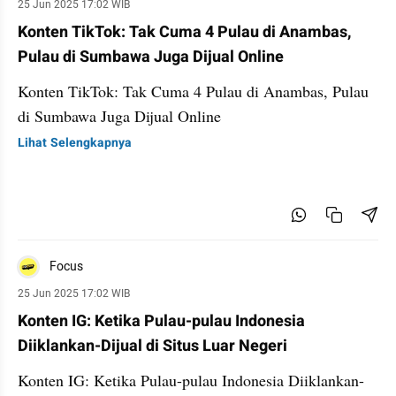
25 Jun 2025 17:02 WIB
Konten TikTok: Tak Cuma 4 Pulau di Anambas,
Pulau di Sumbawa Juga Dijual Online
Konten TikTok: Tak Cuma 4 Pulau di Anambas, Pulau
di Sumbawa Juga Dijual Online
Lihat Selengkapnya
Focus
25 Jun 2025 17:02 WIB
Konten IG: Ketika Pulau-pulau Indonesia
Diiklankan-Dijual di Situs Luar Negeri
Konten IG: Ketika Pulau-pulau Indonesia Diiklankan-