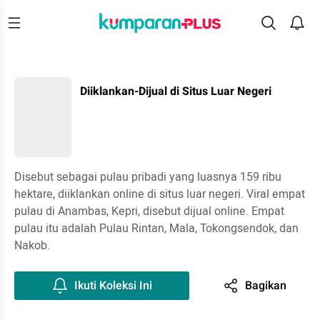
Diiklankan-Dijual di Situs Luar Negeri
Disebut sebagai pulau pribadi yang luasnya 159 ribu
hektare, diiklankan online di situs luar negeri. Viral empat
pulau di Anambas, Kepri, disebut dijual online. Empat
pulau itu adalah Pulau Rintan, Mala, Tokongsendok, dan
Nakob.
Ikuti Koleksi Ini
Bagikan