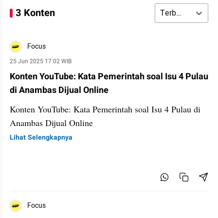
3 Konten
Terbaru
Focus
25 Jun 2025 17:02 WIB
Konten YouTube: Kata Pemerintah soal Isu 4 Pulau
di Anambas Dijual Online
Konten YouTube: Kata Pemerintah soal Isu 4 Pulau di
Anambas Dijual Online
Lihat Selengkapnya
Focus