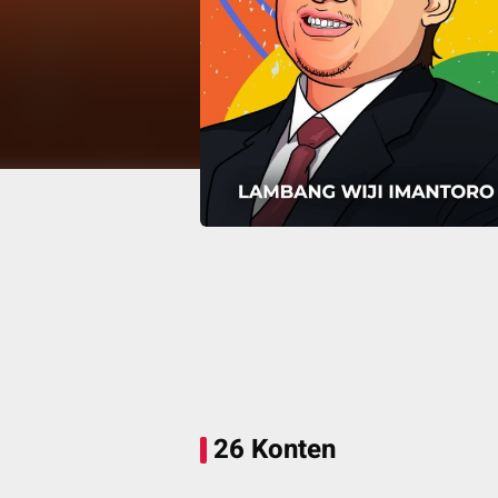
26 Konten