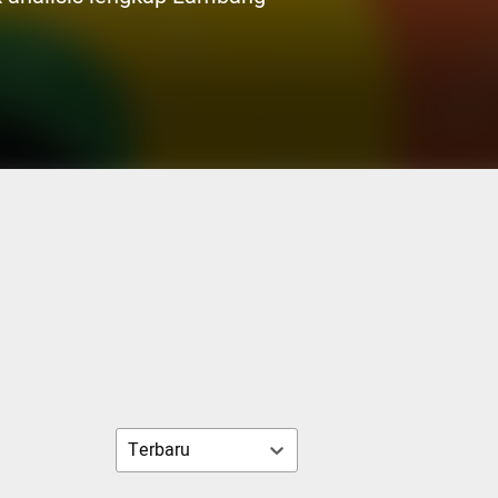
Terbaru