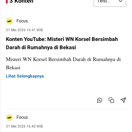
3 Konten
Terbaru
Focus
31 Mei 2026 16:41 WIB
Konten YouTube: Misteri WN Korsel Bersimbah
Darah di Rumahnya di Bekasi
Misteri WN Korsel Bersimbah Darah di Rumahnya di
Bekasi
Lihat Selengkapnya
Focus
31 Mei 2026 16:40 WIB