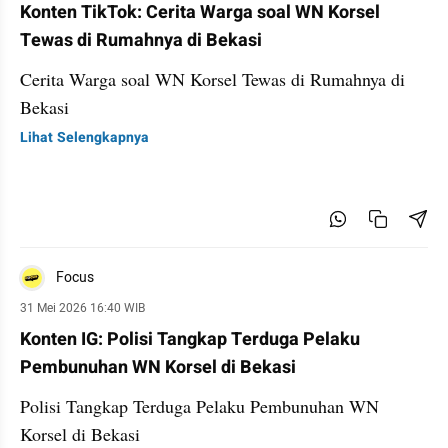
Konten TikTok: Cerita Warga soal WN Korsel
Tewas di Rumahnya di Bekasi
Cerita Warga soal WN Korsel Tewas di Rumahnya di
Bekasi
Lihat Selengkapnya
Focus
31 Mei 2026 16:40 WIB
Konten IG: Polisi Tangkap Terduga Pelaku
Pembunuhan WN Korsel di Bekasi
Polisi Tangkap Terduga Pelaku Pembunuhan WN
Korsel di Bekasi