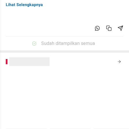
Lihat Selengkapnya
Sudah ditampilkan semua
kumparanPLUS