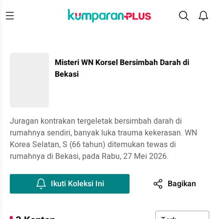
Misteri WN Korsel Bersimbah Darah di
Bekasi
Juragan kontrakan tergeletak bersimbah darah di
rumahnya sendiri, banyak luka trauma kekerasan. WN
Korea Selatan, S (66 tahun) ditemukan tewas di
rumahnya di Bekasi, pada Rabu, 27 Mei 2026.
Ikuti Koleksi Ini
Bagikan