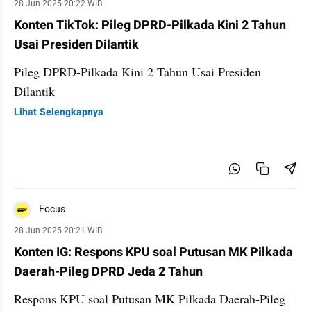
28 Jun 2025 20:22 WIB
Konten TikTok: Pileg DPRD-Pilkada Kini 2 Tahun
Usai Presiden Dilantik
Pileg DPRD-Pilkada Kini 2 Tahun Usai Presiden
Dilantik
Lihat Selengkapnya
Focus
28 Jun 2025 20:21 WIB
Konten IG: Respons KPU soal Putusan MK Pilkada
Daerah-Pileg DPRD Jeda 2 Tahun
Respons KPU soal Putusan MK Pilkada Daerah-Pileg