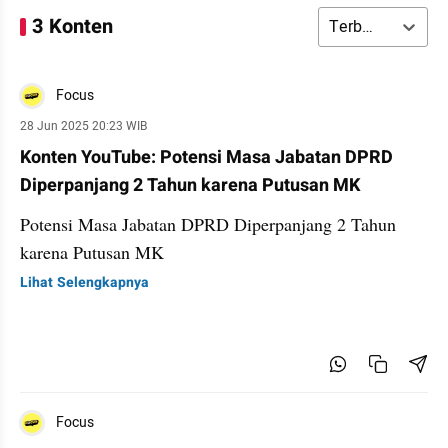
3 Konten
Terbaru
Focus
28 Jun 2025 20:23 WIB
Konten YouTube: Potensi Masa Jabatan DPRD
Diperpanjang 2 Tahun karena Putusan MK
Potensi Masa Jabatan DPRD Diperpanjang 2 Tahun
karena Putusan MK
Lihat Selengkapnya
Focus