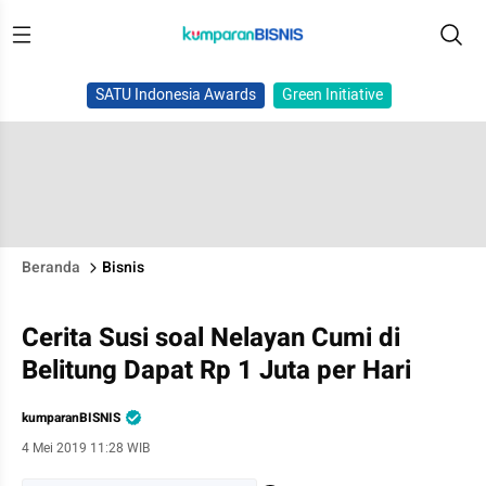
SATU Indonesia Awards
Green Initiative
Beranda
Bisnis
Cerita Susi soal Nelayan Cumi di
Belitung Dapat Rp 1 Juta per Hari
kumparanBISNIS
4 Mei 2019 11:28 WIB