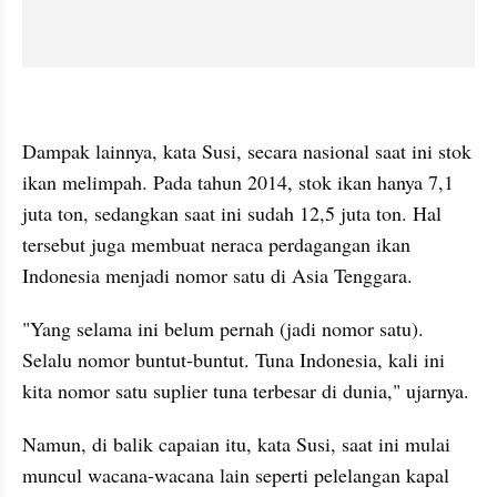
embed from external kumpara
Dampak lainnya, kata Susi, secara nasional saat ini stok 
ikan melimpah. Pada tahun 2014, stok ikan hanya 7,1 
juta ton, sedangkan saat ini sudah 12,5 juta ton. Hal 
tersebut juga membuat neraca perdagangan ikan 
Indonesia menjadi nomor satu di Asia Tenggara.
"Yang selama ini belum pernah (jadi nomor satu). 
Selalu nomor buntut-buntut. Tuna Indonesia, kali ini 
kita nomor satu suplier tuna terbesar di dunia," ujarnya.
Namun, di balik capaian itu, kata Susi, saat ini mulai 
muncul wacana-wacana lain seperti pelelangan kapal 