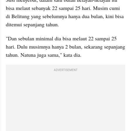
bisa melaut sebanyak 22 sampai 25 hari. Musim cumi 
di Belitung yang sebelumnya hanya dua bulan, kini bisa 
ditemui sepanjang tahun. 
"Dan sebulan minimal dia bisa melaut 22 sampai 25 
hari. Dulu musimnya hanya 2 bulan, sekarang sepanjang 
tahun. Natuna juga sama," kata dia.
ADVERTISEMENT