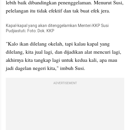
lebih baik dibandingkan penenggelaman. Menurut Susi, 
pelelangan itu tidak efektif dan tak buat efek jera.
Kapal-kapal yang akan ditenggelamkan Menteri KKP Susi 
Pudjiastuti. Foto: Dok. KKP
"Kalo ikan dilelang okelah, tapi kalau kapal yang 
dilelang, kita jual lagi, dan dijadikan alat mencuri lagi, 
akhirnya kita tangkap lagi untuk kedua kali, apa mau 
jadi dagelan negeri kita," imbuh Susi.
ADVERTISEMENT