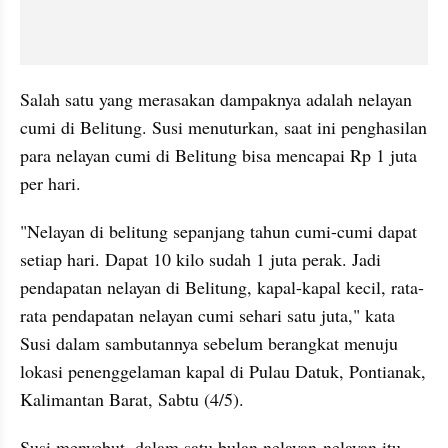
Salah satu yang merasakan dampaknya adalah nelayan 
cumi di Belitung. Susi menuturkan, saat ini penghasilan 
para nelayan cumi di Belitung bisa mencapai Rp 1 juta 
per hari. 
"Nelayan di belitung sepanjang tahun cumi-cumi dapat 
setiap hari. Dapat 10 kilo sudah 1 juta perak. Jadi 
pendapatan nelayan di Belitung, kapal-kapal kecil, rata-
rata pendapatan nelayan cumi sehari satu juta," kata 
Susi dalam sambutannya sebelum berangkat menuju 
lokasi penenggelaman kapal di Pulau Datuk, Pontianak, 
Kalimantan Barat, Sabtu (4/5).
Susi menyebut, dalam satu bulan nelayan-nelayan itu 