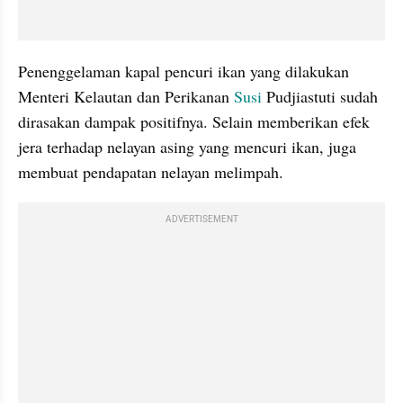
Penenggelaman kapal pencuri ikan yang dilakukan 
Menteri Kelautan dan Perikanan 
Susi
 Pudjiastuti sudah 
dirasakan dampak positifnya. Selain memberikan efek 
jera terhadap nelayan asing yang mencuri ikan, juga 
membuat pendapatan nelayan melimpah.
ADVERTISEMENT