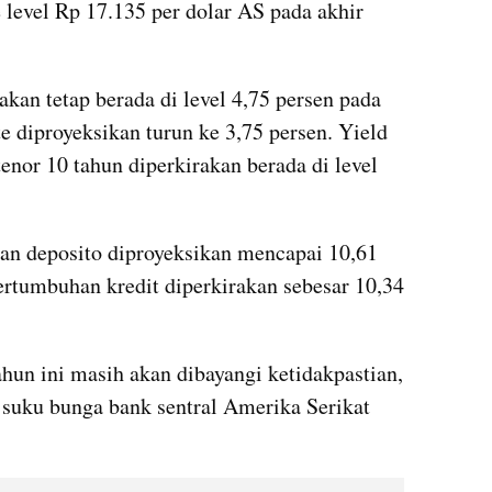
level Rp 17.135 per dolar AS pada akhir 
akan tetap berada di level 4,75 persen pada 
 diproyeksikan turun ke 3,75 persen. Yield 
enor 10 tahun diperkirakan berada di level 
an deposito diproyeksikan mencapai 10,61 
rtumbuhan kredit diperkirakan sebesar 10,34 
hun ini masih akan dibayangi ketidakpastian, 
 suku bunga bank sentral Amerika Serikat 