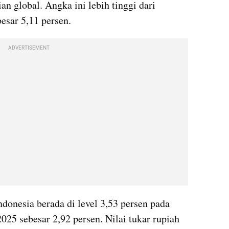
an global. Angka ini lebih tinggi dari 
sar 5,11 persen.
ADVERTISEMENT
donesia berada di level 3,53 persen pada 
025 sebesar 2,92 persen. Nilai tukar rupiah 