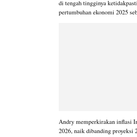
di tengah tingginya ketidakpasti
pertumbuhan ekonomi 2025 sebe
Andry memperkirakan inflasi In
2026, naik dibanding proyeksi 2