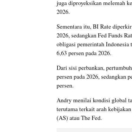
juga diproyeksikan melemah ke 
2026.
Sementara itu, BI Rate diperkir
2026, sedangkan Fed Funds Rate
obligasi pemerintah Indonesia t
6,63 persen pada 2026.
Dari sisi perbankan, pertumbuh
persen pada 2026, sedangkan pe
persen.
Andry menilai kondisi global ta
terutama terkait arah kebijakan
(AS) atau The Fed.