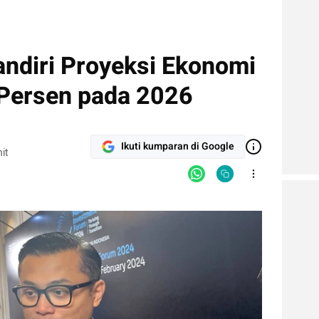
ndiri Proyeksi Ekonomi
Persen pada 2026
Ikuti kumparan di Google
it