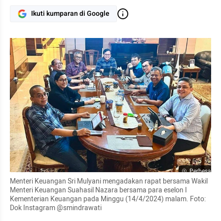
Ikuti kumparan di Google
Perbesar
Menteri Keuangan Sri Mulyani mengadakan rapat bersama Wakil 
Menteri Keuangan Suahasil Nazara bersama para eselon I 
Kementerian Keuangan pada Minggu (14/4/2024) malam. Foto: 
Dok Instagram @smindrawati