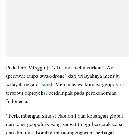
Pada hari Minggu (14/4), 
Iran
 meluncurkan UAV 
(pesawat tanpa awak/drone) dari wilayahnya menuju 
wilayah negara 
Israel
. Memanasnya kondisi geopolitik 
tersebut diproyeksi berdampak pada perekonomian 
Indonesia.
“Perkembangan situasi ekonomi dan keuangan global 
dan tensi geopolitik yang sangat tinggi bergerak cepat 
dan dinamis. Kondisi ini mempengaruhi berbagai 