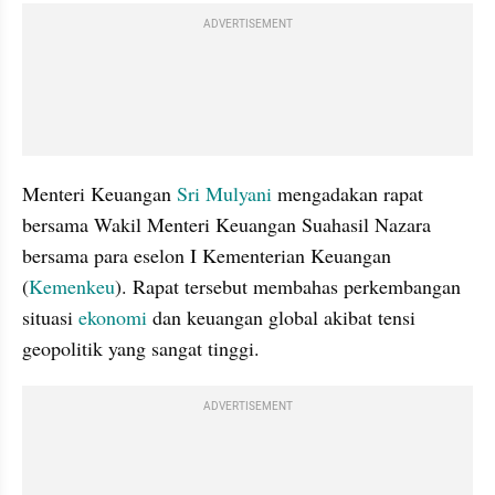
ADVERTISEMENT
Menteri Keuangan 
Sri Mulyani 
mengadakan rapat 
bersama Wakil Menteri Keuangan Suahasil Nazara 
bersama para eselon I Kementerian Keuangan 
(
Kemenkeu
). Rapat tersebut membahas perkembangan 
situasi
 ekonomi
 dan keuangan global akibat tensi 
geopolitik yang sangat tinggi.
ADVERTISEMENT