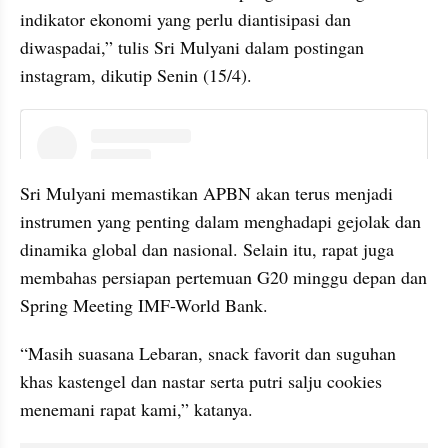
indikator ekonomi yang perlu diantisipasi dan 
diwaspadai,” tulis Sri Mulyani dalam postingan 
instagram, dikutip Senin (15/4).
instagram embed
Sri Mulyani memastikan APBN akan terus menjadi 
instrumen yang penting dalam menghadapi gejolak dan 
dinamika global dan nasional. Selain itu, rapat juga 
membahas persiapan pertemuan G20 minggu depan dan 
Spring Meeting IMF-World Bank.
“Masih suasana Lebaran, snack favorit dan suguhan 
khas kastengel dan nastar serta putri salju cookies 
menemani rapat kami,” katanya.