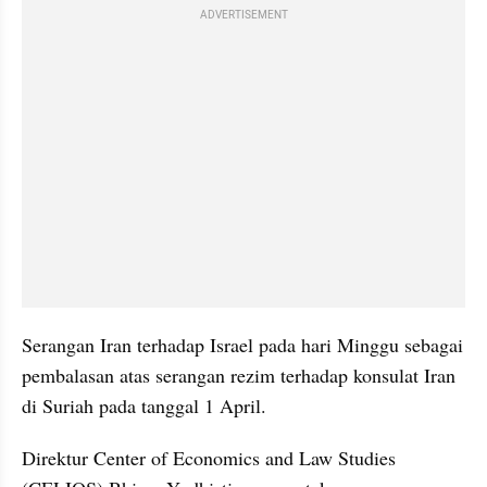
ADVERTISEMENT
Serangan Iran terhadap Israel pada hari Minggu sebagai 
pembalasan atas serangan rezim terhadap konsulat Iran 
di Suriah pada tanggal 1 April.
Direktur Center of Economics and Law Studies 