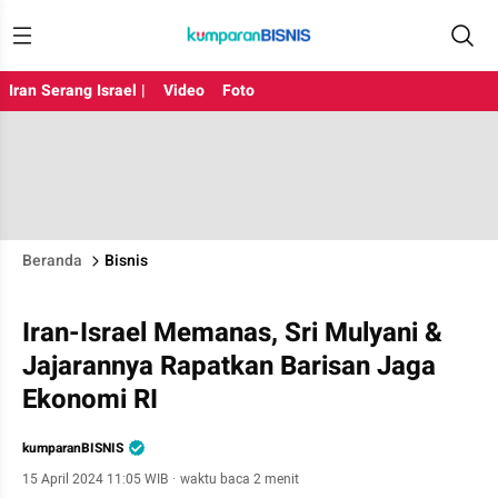
Iran Serang Israel |
Video
Foto
Beranda
Bisnis
Iran-Israel Memanas, Sri Mulyani &
Jajarannya Rapatkan Barisan Jaga
Ekonomi RI
kumparanBISNIS
15 April 2024 11:05 WIB
·
waktu baca 2 menit