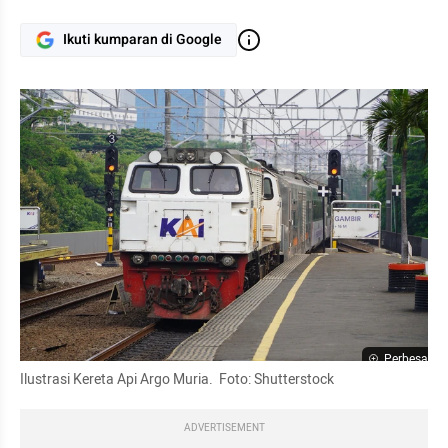
Ikuti kumparan di Google
Perbesar
Ilustrasi Kereta Api Argo Muria.  Foto: Shutterstock
ADVERTISEMENT