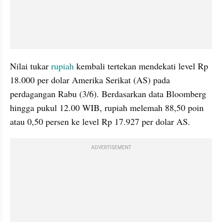
Nilai tukar 
rupiah
 kembali tertekan mendekati level Rp 
18.000 per dolar Amerika Serikat (AS) pada 
perdagangan Rabu (3/6). Berdasarkan data Bloomberg 
hingga pukul 12.00 WIB, rupiah melemah 88,50 poin 
atau 0,50 persen ke level Rp 17.927 per dolar AS.
ADVERTISEMENT