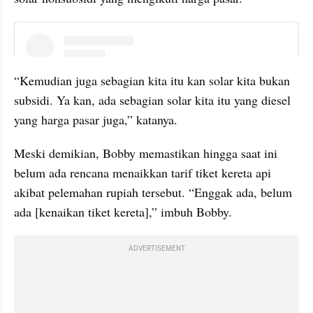
instagram embed
“Kemudian juga sebagian kita itu kan solar kita bukan 
subsidi. Ya kan, ada sebagian solar kita itu yang diesel 
yang harga pasar juga,” katanya.
Meski demikian, Bobby memastikan hingga saat ini 
belum ada rencana menaikkan tarif tiket kereta api 
akibat pelemahan rupiah tersebut. “Enggak ada, belum 
ada [kenaikan tiket kereta],” imbuh Bobby.
ADVERTISEMENT