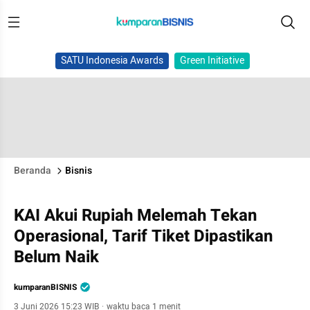
SATU Indonesia Awards
Green Initiative
Beranda
Bisnis
KAI Akui Rupiah Melemah Tekan
Operasional, Tarif Tiket Dipastikan
Belum Naik
kumparanBISNIS
3 Juni 2026 15:23 WIB
·
waktu baca 1 menit