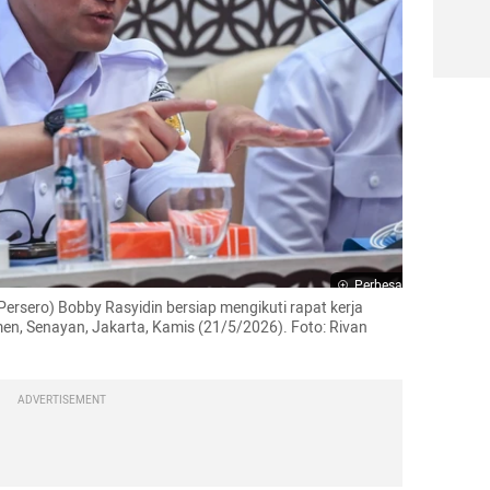
Perbesar
Persero) Bobby Rasyidin bersiap mengikuti rapat kerja 
n, Senayan, Jakarta, Kamis (21/5/2026). Foto: Rivan 
ADVERTISEMENT