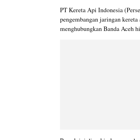
PT Kereta Api Indonesia (Perse
pengembangan jaringan kereta a
menghubungkan Banda Aceh h