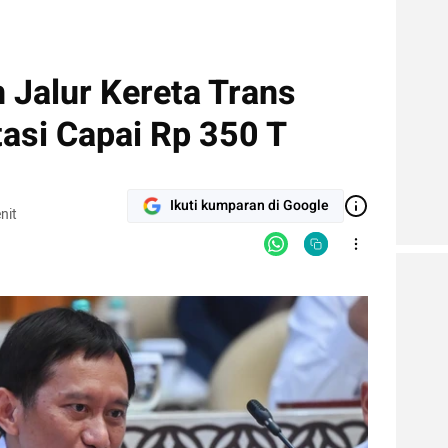
Jalur Kereta Trans
asi Capai Rp 350 T
Ikuti kumparan di Google
nit