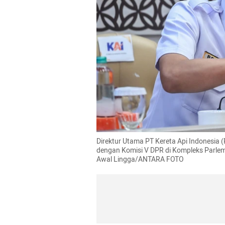
Direktur Utama PT Kereta Api Indonesia (
dengan Komisi V DPR di Kompleks Parleme
Awal Lingga/ANTARA FOTO