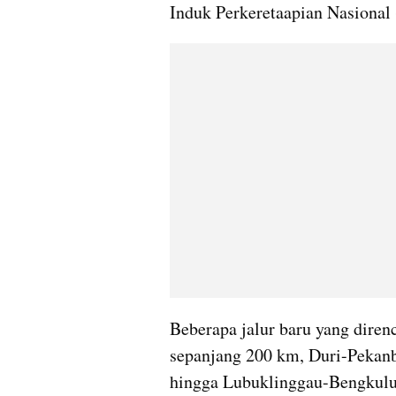
Induk Perkeretaapian Nasional
Beberapa jalur baru yang diren
sepanjang 200 km, Duri-Pekanb
hingga Lubuklinggau-Bengkulu