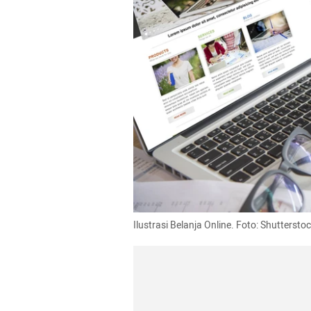
Ilustrasi Belanja Online. Foto: Shuttersto