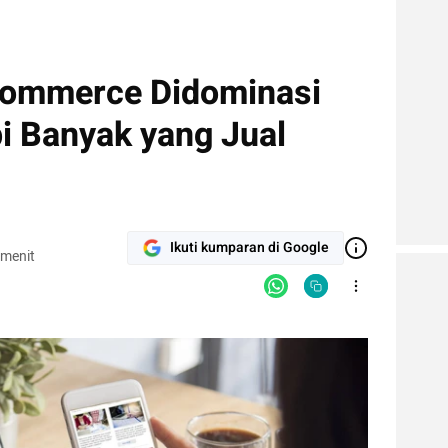
Commerce Didominasi
 Banyak yang Jual
Ikuti kumparan di Google
 menit