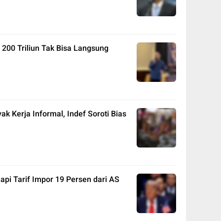
 200 Triliun Tak Bisa Langsung
k Kerja Informal, Indef Soroti Bias
dapi Tarif Impor 19 Persen dari AS