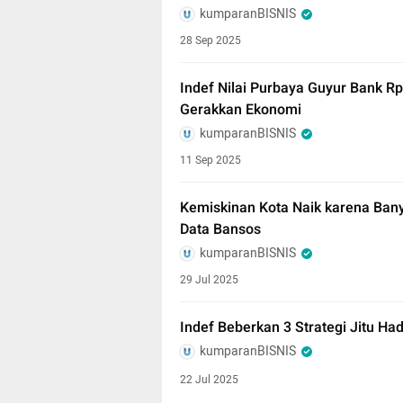
kumparanBISNIS
28 Sep 2025
Indef Nilai Purbaya Guyur Bank Rp
Gerakkan Ekonomi
kumparanBISNIS
11 Sep 2025
Kemiskinan Kota Naik karena Banya
Data Bansos
kumparanBISNIS
29 Jul 2025
Indef Beberkan 3 Strategi Jitu Ha
kumparanBISNIS
22 Jul 2025