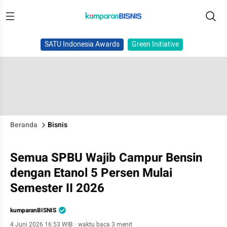
SATU Indonesia Awards
Green Initiative
Beranda
Bisnis
Semua SPBU Wajib Campur Bensin
dengan Etanol 5 Persen Mulai
Semester II 2026
kumparanBISNIS
4 Juni 2026 16:53 WIB
·
waktu baca 3 menit