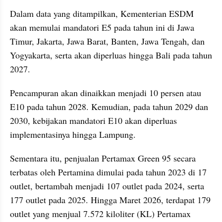
Dalam data yang ditampilkan, Kementerian ESDM 
akan memulai mandatori E5 pada tahun ini di Jawa 
Timur, Jakarta, Jawa Barat, Banten, Jawa Tengah, dan 
Yogyakarta, serta akan diperluas hingga Bali pada tahun 
2027.
Pencampuran akan dinaikkan menjadi 10 persen atau 
E10 pada tahun 2028. Kemudian, pada tahun 2029 dan 
2030, kebijakan mandatori E10 akan diperluas 
implementasinya hingga Lampung.
Sementara itu, penjualan Pertamax Green 95 secara 
terbatas oleh Pertamina dimulai pada tahun 2023 di 17 
outlet, bertambah menjadi 107 outlet pada 2024, serta 
177 outlet pada 2025. Hingga Maret 2026, terdapat 179 
outlet yang menjual 7.572 kiloliter (KL) Pertamax 