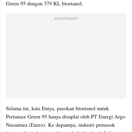
Green 95 dengan 379 KL bioetanol.
ADVERTISEMENT
Selama ini, kata Eniya, pasokan bioetanol untuk 
Pertamax Green 95 hanya disuplai oleh PT Energi Argo 
Nusantara (Enero). Ke depannya, industri pemasok 