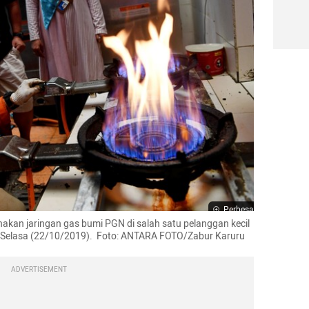
Perbesar
n jaringan gas bumi PGN di salah satu pelanggan kecil 
, Selasa (22/10/2019).  Foto: ANTARA FOTO/Zabur Karuru
ADVERTISEMENT