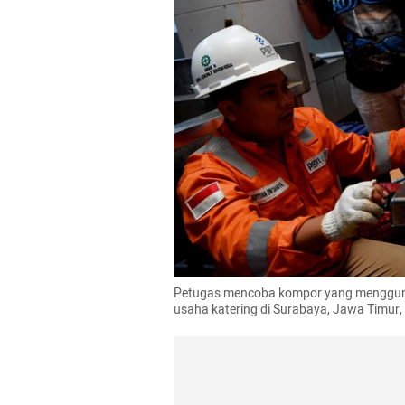
Petugas mencoba kompor yang menggunaka
usaha katering di Surabaya, Jawa Timur