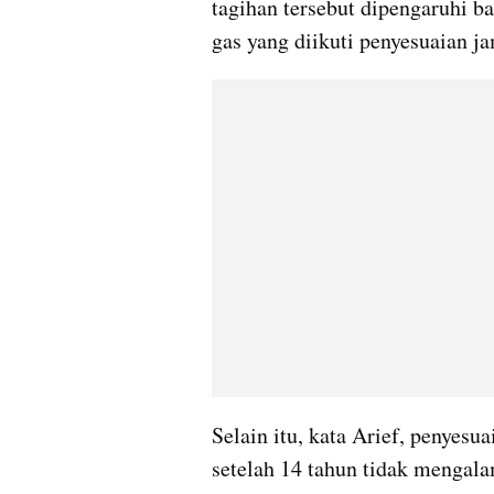
tagihan tersebut dipengaruhi ba
gas yang diikuti penyesuaian 
Selain itu, kata Arief, penyesu
setelah 14 tahun tidak mengala