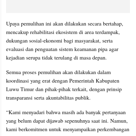
Upaya pemulihan ini akan dilakukan secara bertahap, 
mencakup rehabilitasi ekosistem di area terdampak, 
dukungan sosial-ekonomi bagi masyarakat, serta 
evaluasi dan penguatan sistem keamanan pipa agar 
kejadian serupa tidak terulang di masa depan. 
Semua proses pemulihan akan dilakukan dalam 
koordinasi yang erat dengan Pemerintah Kabupaten 
Luwu Timur dan pihak-pihak terkait, dengan prinsip 
transparansi serta akuntabilitas publik.
“Kami menyadari bahwa masih ada banyak pertanyaan 
yang belum dapat dijawab sepenuhnya saat ini. Namun, 
kami berkomitmen untuk menyampaikan perkembangan 