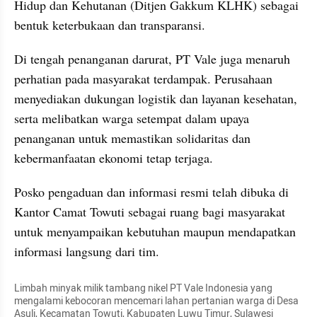
Hidup dan Kehutanan (Ditjen Gakkum KLHK) sebagai 
bentuk keterbukaan dan transparansi.
Di tengah penanganan darurat, PT Vale juga menaruh 
perhatian pada masyarakat terdampak. Perusahaan 
menyediakan dukungan logistik dan layanan kesehatan, 
serta melibatkan warga setempat dalam upaya 
penanganan untuk memastikan solidaritas dan 
kebermanfaatan ekonomi tetap terjaga. 
Posko pengaduan dan informasi resmi telah dibuka di 
Kantor Camat Towuti sebagai ruang bagi masyarakat 
untuk menyampaikan kebutuhan maupun mendapatkan 
informasi langsung dari tim.
Limbah minyak milik tambang nikel PT Vale Indonesia yang 
mengalami kebocoran mencemari lahan pertanian warga di Desa 
Asuli, Kecamatan Towuti, Kabupaten Luwu Timur, Sulawesi 