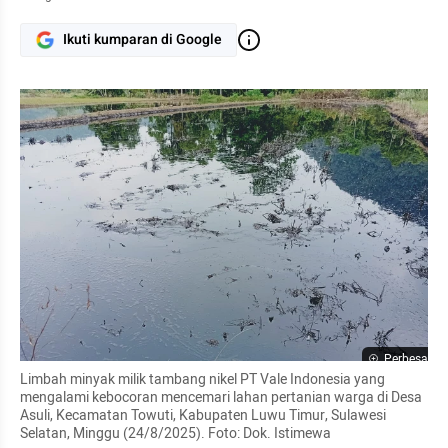
Ikuti kumparan di Google
Perbesar
Limbah minyak milik tambang nikel PT Vale Indonesia yang 
mengalami kebocoran mencemari lahan pertanian warga di Desa 
Asuli, Kecamatan Towuti, Kabupaten Luwu Timur, Sulawesi 
Selatan, Minggu (24/8/2025). Foto: Dok. Istimewa