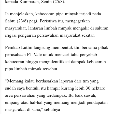
kepada Kumparan, Senin (25/8).
Ia menjelaskan, kebocoran pipa minyak terjadi pada 
Sabtu (23/8) pagi. Peristiwa itu, mengagetkan 
masyarakat, lantaran limbah minyak mengalir di saluran 
irigasi pengairan persawahan masyarakat sekitar.
Pemkab Lutim langsung membentuk tim bersama pihak 
perusahaan PT Vale untuk mencari tahu penyebab 
kebocoran hingga mengidentifikasi dampak kebocoran 
pipa limbah minyak tersebut.
“Memang kalau berdasarkan laporan dari tim yang 
sudah saya bentuk, itu hampir kurang lebih 30 hektare 
area persawahan yang terdampak. Itu baik sawah, 
empang atau hal-hal yang memang menjadi pendapatan 
masyarakat di sana,” sebutnya