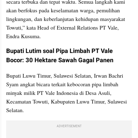
secara terbuka dan tepat waktu. Semua langkah kami 
akan berfokus pada keselamatan warga, pemulihan 
lingkungan, dan keberlanjutan kehidupan masyarakat 
Towuti,” kata Head of External Relations PT Vale, 
Endra Kusuma.
Bupati Lutim soal Pipa Limbah PT Vale 
Bocor: 30 Hektare Sawah Gagal Panen
Bupati Luwu Timur, Sulawesi Selatan, Irwan Bachri 
Syam angkat bicara terkait kebocoran pipa limbah 
minyak milik PT Vale Indonesia di Desa Asuli, 
Kecamatan Towuti, Kabupaten Luwu Timur, Sulawesi 
Selatan.
ADVERTISEMENT