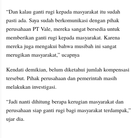
“Dan kalau ganti rugi kepada masyarakat itu sudah 
pasti ada. Saya sudah berkomunikasi dengan pihak 
perusahaan PT Vale, mereka sangat bersedia untuk 
memberikan ganti rugi kepada masyarakat. Karena 
mereka juga mengakui bahwa musibah ini sangat 
merugikan masyarakat,” ucapnya
Kendati demikian, belum diketahui jumlah kompensasi 
tersebut. Pihak perusahaan dan pemerintah masih 
melakukan investigasi.
“Jadi nanti dihitung berapa kerugian masyarakat dan 
perusahaan siap ganti rugi bagi masyarakat terdampak,” 
ujar dia.