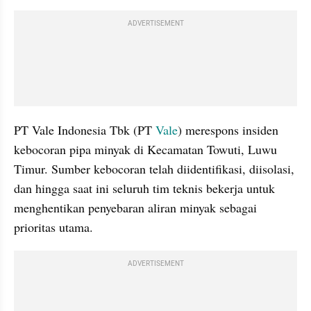
ADVERTISEMENT
PT Vale Indonesia Tbk (PT 
Vale
) merespons insiden 
kebocoran pipa minyak di Kecamatan Towuti, Luwu 
Timur. Sumber kebocoran telah diidentifikasi, diisolasi, 
dan hingga saat ini seluruh tim teknis bekerja untuk 
menghentikan penyebaran aliran minyak sebagai 
prioritas utama.
ADVERTISEMENT