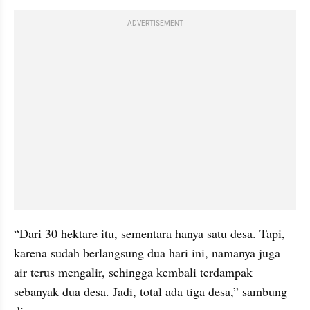
ADVERTISEMENT
“Dari 30 hektare itu, sementara hanya satu desa. Tapi, 
karena sudah berlangsung dua hari ini, namanya juga 
air terus mengalir, sehingga kembali terdampak 
sebanyak dua desa. Jadi, total ada tiga desa,” sambung 