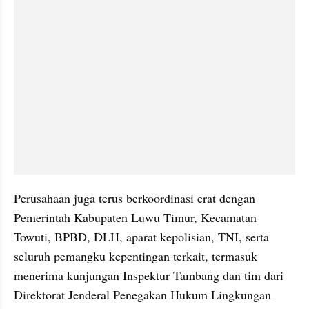
Perusahaan juga terus berkoordinasi erat dengan 
Pemerintah Kabupaten Luwu Timur, Kecamatan 
Towuti, BPBD, DLH, aparat kepolisian, TNI, serta 
seluruh pemangku kepentingan terkait, termasuk 
menerima kunjungan Inspektur Tambang dan tim dari 
Direktorat Jenderal Penegakan Hukum Lingkungan 