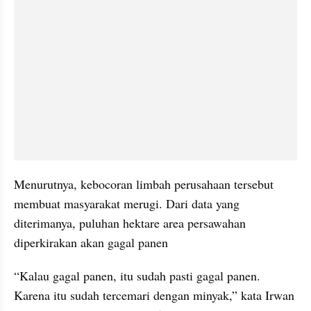
Menurutnya, kebocoran limbah perusahaan tersebut 
membuat masyarakat merugi. Dari data yang 
diterimanya, puluhan hektare area persawahan 
diperkirakan akan gagal panen
“Kalau gagal panen, itu sudah pasti gagal panen. 
Karena itu sudah tercemari dengan minyak,” kata Irwan 