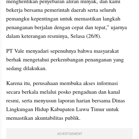
menghentikan penyebaran aliran minyak, dan kami 
bekerja bersama pemerintah daerah serta seluruh 
pemangku kepentingan untuk memastikan langkah 
penanganan berjalan dengan cepat dan tepat,” ujarnya 
dalam keterangan resminya, Selasa (26/8).
PT Vale menyadari sepenuhnya bahwa masyarakat 
berhak mengetahui perkembangan penanganan yang 
sedang dilakukan. 
Karena itu, perusahaan membuka akses informasi 
secara berkala melalui posko pengaduan dan kanal 
resmi, serta menyusun laporan harian bersama Dinas 
Lingkungan Hidup Kabupaten Luwu Timur untuk 
memastikan akuntabilitas publik.
ADVERTISEMENT