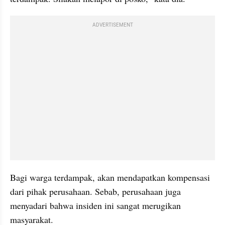
ADVERTISEMENT
Bagi warga terdampak, akan mendapatkan kompensasi 
dari pihak perusahaan. Sebab, perusahaan juga 
menyadari bahwa insiden ini sangat merugikan 
masyarakat.