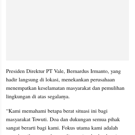
Presiden Direktur PT Vale, Bernardus Irmanto, yang 
hadir langsung di lokasi, menekankan perusahaan 
menempatkan keselamatan masyarakat dan pemulihan 
lingkungan di atas segalanya.
“Kami memahami betapa berat situasi ini bagi 
masyarakat Towuti. Doa dan dukungan semua pihak 
sangat berarti bagi kami. Fokus utama kami adalah 