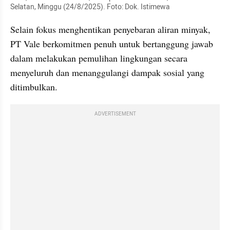
Selatan, Minggu (24/8/2025). Foto: Dok. Istimewa
Selain fokus menghentikan penyebaran aliran minyak, 
PT Vale berkomitmen penuh untuk bertanggung jawab 
dalam melakukan pemulihan lingkungan secara 
menyeluruh dan menanggulangi dampak sosial yang 
ditimbulkan. 
ADVERTISEMENT