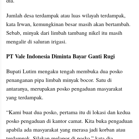
dia.
Jumlah desa terdampak atau luas wilayah terdampak, 
kata Irwan, kemungkinan besar masih akan bertambah. 
Sebab, minyak dari limbah tambang nikel itu masih 
mengalir di saluran irigasi.
PT Vale Indonesia Diminta Bayar Ganti Rugi
Bupati Lutim mengaku tengah membuka dua posko 
penanganan pipa limbah minyak bocor. Satu di 
antaranya, merupakan posko pengaduan masyarakat 
yang terdampak.
“Kami buat dua posko, pertama itu di lokasi dan kedua 
posko pengaduan di kantor camat. Kita buka pengaduan 
apabila ada masyarakat yang merasa jadi korban atau 
terdampak. Silakan melapor di posko,” kata dia.