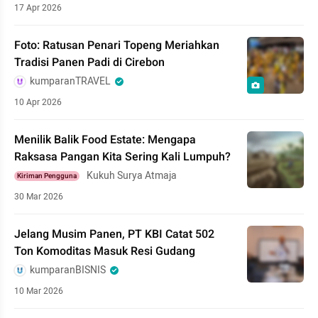
17 Apr 2026
Foto: Ratusan Penari Topeng Meriahkan
Tradisi Panen Padi di Cirebon
kumparanTRAVEL
10 Apr 2026
Menilik Balik Food Estate: Mengapa
Raksasa Pangan Kita Sering Kali Lumpuh?
Kukuh Surya Atmaja
Kiriman Pengguna
30 Mar 2026
Jelang Musim Panen, PT KBI Catat 502
Ton Komoditas Masuk Resi Gudang
kumparanBISNIS
10 Mar 2026