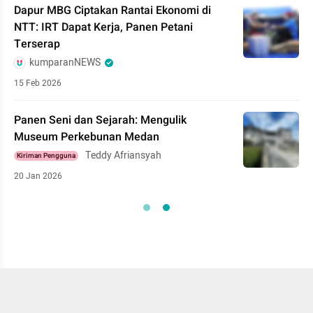
Dapur MBG Ciptakan Rantai Ekonomi di
NTT: IRT Dapat Kerja, Panen Petani
Terserap
kumparanNEWS
15 Feb 2026
Panen Seni dan Sejarah: Mengulik
Museum Perkebunan Medan
Teddy Afriansyah
Kiriman Pengguna
20 Jan 2026