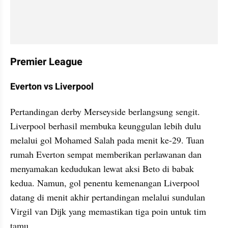
Premier League
Everton vs Liverpool
Pertandingan derby Merseyside berlangsung sengit. 
Liverpool berhasil membuka keunggulan lebih dulu 
melalui gol Mohamed Salah pada menit ke-29. Tuan 
rumah Everton sempat memberikan perlawanan dan 
menyamakan kedudukan lewat aksi Beto di babak 
kedua. Namun, gol penentu kemenangan Liverpool 
datang di menit akhir pertandingan melalui sundulan 
Virgil van Dijk yang memastikan tiga poin untuk tim 
tamu.