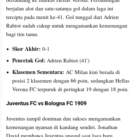
berjalan alot dan satu-satunya gol dalam laga ini 
tercipta pada menit ke-41. Gol tunggal dari Adrien 
Rabiot sudah cukup untuk mengamankan kemenangan 
bagi tim tamu.
Skor Akhir:
 0-1
Pencetak Gol:
 Adrien Rabiot (41')
Klasemen Sementara:
 AC Milan kini berada di 
posisi 2 klasemen dengan 66 poin, sedangkan Hellas 
Verona FC terpuruk di peringkat 19 dengan 18 poin.
Juventus FC vs Bologna FC 1909
Juventus tampil dominan dan sukses mengamankan 
kemenangan nyaman di kandang sendiri. Jonathan 
David membawa Juventus unggul saat laga baru 