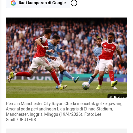
Ikuti kumparan di Google
Perbesar
Pemain Manchester City Rayan Cherki mencetak gol ke gawang 
Arsenal pada pertandingan Liga Inggris di Etihad Stadium, 
Manchester, Inggris, Minggu (19/4/2026). Foto: Lee 
Smith/REUTERS