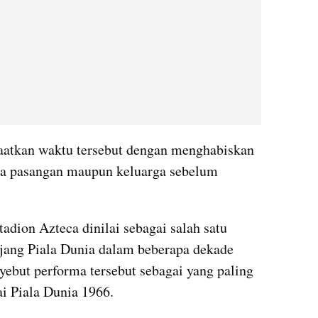
atkan waktu tersebut dengan menghabiskan 
a pasangan maupun keluarga sebelum 
dion Azteca dinilai sebagai salah satu 
ajang Piala Dunia dalam beberapa dekade 
ebut performa tersebut sebagai yang paling 
ai Piala Dunia 1966.