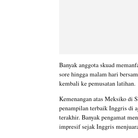
Banyak anggota skuad memanfa
sore hingga malam hari bersam
kembali ke pemusatan latihan. 
Kemenangan atas Meksiko di Sta
penampilan terbaik Inggris di 
terakhir. Banyak pengamat meny
impresif sejak Inggris menjuar