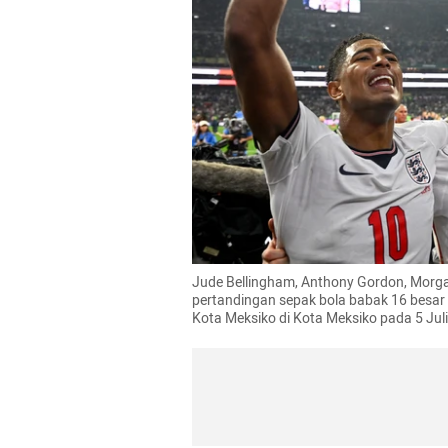
Jude Bellingham, Anthony Gordon, Mor
pertandingan sepak bola babak 16 besar P
Kota Meksiko di Kota Meksiko pada 5 Juli 