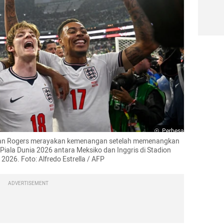
Perbesar
gan Rogers merayakan kemenangan setelah memenangkan 
iala Dunia 2026 antara Meksiko dan Inggris di Stadion 
2026. Foto: Alfredo Estrella / AFP
ADVERTISEMENT