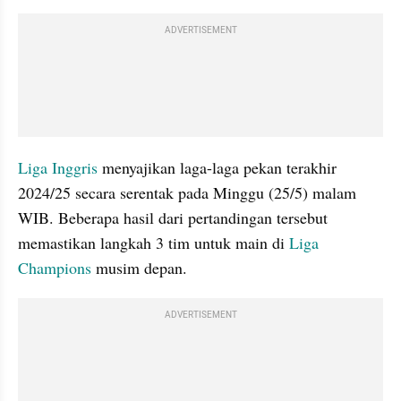
ADVERTISEMENT
Liga Inggris
 menyajikan laga-laga pekan terakhir 
2024/25 secara serentak pada Minggu (25/5) malam 
WIB. Beberapa hasil dari pertandingan tersebut 
memastikan langkah 3 tim untuk main di 
Liga 
Champions
 musim depan.
ADVERTISEMENT