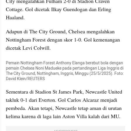
City mengalahkan Fulham 2-0 di Stadion Craven 
Cottage. Gol dicetak Ilkay Guendogan dan Erling 
Haaland.
Adapun di The City Ground, Chelsea mengalahkan 
Nottingham Forest dengan skor 1-0. Gol kemenangan 
dicetak Levi Colwill.
Pemain Nottingham Forest Anthony Elanga berebut bola dengan 
pemain Chelsea Noni Madueke pada pertandingan Liga Inggris di 
The City Ground, Nottingham, Inggris, Minggu (25/5/2025). Foto: 
David Klein/REUTERS
Sementara di Stadion St James Park, Newcastle United 
takluk 0-1 dari Everton. Gol Carlos Alcaraz menjadi 
pembeda. Akan tetapi, Newcastle tetap aman di urutan 
kelima karena di laga lain Aston Villa kalah dari MU.