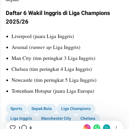
Daftar 6 Wakil Inggris di Liga Champions 
2025/26
Liverpool (juara Liga Inggris)
Arsenal (
runner up
 Liga Inggris)
Man City (tim peringkat 3 Liga Inggris)
Chelsea (tim peringkat 4 Liga Inggris)
Newcastle (tim peringkat 5 Liga Inggris)
Tottenham Hotspur (juara Liga Europa)
Sports
Sepak Bola
Liga Champions
Liga Inggris
Manchester City
Chelsea
Newcastle United
1
0