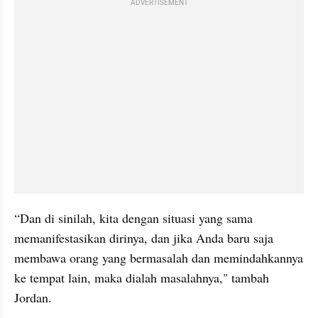
ADVERTISEMENT
“Dan di sinilah, kita dengan situasi yang sama 
memanifestasikan dirinya, dan jika Anda baru saja 
membawa orang yang bermasalah dan memindahkannya 
ke tempat lain, maka dialah masalahnya," tambah 
Jordan.