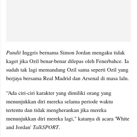
Pundit 
Inggris bernama Simon Jordan mengaku tidak 
kaget jika Ozil benar-benar dilepas oleh Fenerbahce. Ia 
sudah tak lagi memandang Ozil sama seperti Ozil yang 
berjaya bersama Real Madrid dan Arsenal di masa lalu.
“Ada ciri-ciri karakter yang dimiliki orang yang 
menunjukkan diri mereka selama periode waktu 
tertentu dan tidak mengherankan jika mereka 
menunjukkan diri mereka lagi," katanya di acara 'White 
and Jordan' 
TalkSPORT
.