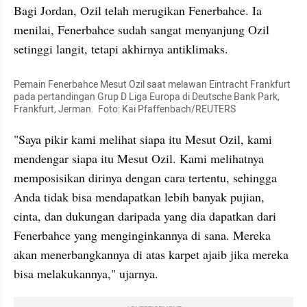
Bagi Jordan, Ozil telah merugikan Fenerbahce. Ia 
menilai, Fenerbahce sudah sangat menyanjung Ozil 
setinggi langit, tetapi akhirnya antiklimaks.
Pemain Fenerbahce Mesut Ozil saat melawan Eintracht Frankfurt 
pada pertandingan Grup D Liga Europa di Deutsche Bank Park, 
Frankfurt, Jerman.  Foto: Kai Pfaffenbach/REUTERS
"Saya pikir kami melihat siapa itu Mesut Ozil, kami 
mendengar siapa itu Mesut Ozil. Kami melihatnya 
memposisikan dirinya dengan cara tertentu, sehingga 
Anda tidak bisa mendapatkan lebih banyak pujian, 
cinta, dan dukungan daripada yang dia dapatkan dari 
Fenerbahce yang menginginkannya di sana. Mereka 
akan menerbangkannya di atas karpet ajaib jika mereka 
bisa melakukannya," ujarnya.