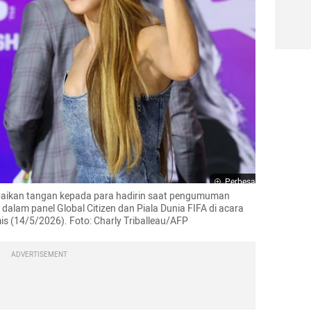
Perbesar
baikan tangan kepada para hadirin saat pengumuman 
dalam panel Global Citizen dan Piala Dunia FIFA di acara 
is (14/5/2026). Foto: Charly Triballeau/AFP
ADVERTISEMENT