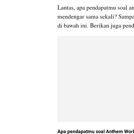
Lantas, apa pendapatmu soal a
mendengar sama sekali? Samp
di bawah ini. Berikan juga pe
Apa pendapatmu soal Anthem Worl