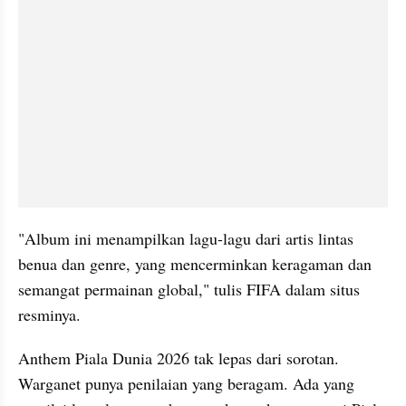
"Album ini menampilkan lagu-lagu dari artis lintas 
benua dan genre, yang mencerminkan keragaman dan 
semangat permainan global," tulis FIFA dalam situs 
resminya.
Anthem Piala Dunia 2026 tak lepas dari sorotan. 
Warganet punya penilaian yang beragam. Ada yang 