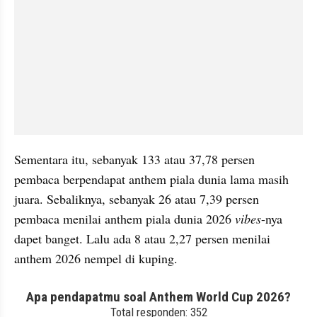
Sementara itu, sebanyak 133 atau 37,78 persen 
pembaca berpendapat anthem piala dunia lama masih 
juara. Sebaliknya, sebanyak 26 atau 7,39 persen 
pembaca menilai anthem piala dunia 2026 
vibes
-nya 
dapet banget. Lalu ada 8 atau 2,27 persen menilai 
anthem 2026 nempel di kuping. 
embed from external kumpara