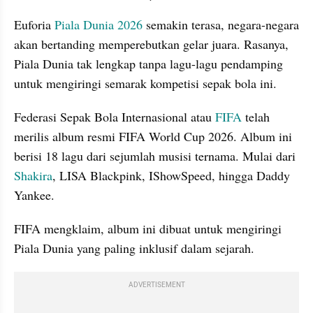
Euforia 
Piala Dunia 2026 
semakin terasa, negara-negara 
akan bertanding memperebutkan gelar juara. Rasanya, 
Piala Dunia tak lengkap tanpa lagu-lagu pendamping 
untuk mengiringi semarak kompetisi sepak bola ini.
Federasi Sepak Bola Internasional atau 
FIFA 
telah 
merilis album resmi FIFA World Cup 2026. Album ini 
berisi 18 lagu dari sejumlah musisi ternama. Mulai dari 
Shakira
, LISA Blackpink, IShowSpeed, hingga Daddy 
Yankee.
FIFA mengklaim, album ini dibuat untuk mengiringi 
Piala Dunia yang paling inklusif dalam sejarah.
ADVERTISEMENT