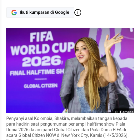
Ikuti kumparan di Google
Perbesar
Penyanyi asal Kolombia, Shakira, melambaikan tangan kepada 
para hadirin saat pengumuman penampil halftime show Piala 
Dunia 2026 dalam panel Global Citizen dan Piala Dunia FIFA di 
acara Global Citizen NOW di New York City, Kamis (14/5/2026). 