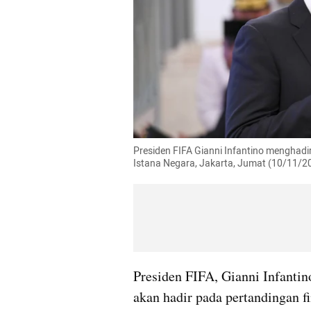
Presiden FIFA Gianni Infantino menghadi
Istana Negara, Jakarta, Jumat (10/11/
Presiden FIFA, Gianni Infantin
akan hadir pada pertandingan f