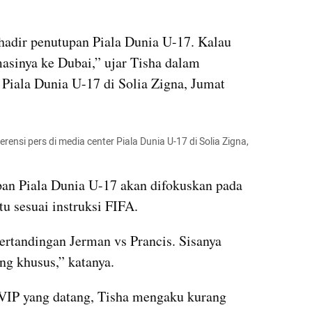
adir penutupan Piala Dunia U-17. Kalau 
asinya ke Dubai,” ujar Tisha dalam 
 Piala Dunia U-17 di Solia Zigna, Jumat 
ensi pers di media center Piala Dunia U-17 di Solia Zigna, 
an Piala Dunia U-17 akan difokuskan pada 
tu sesuai instruksi FIFA.
ertandingan Jerman vs Prancis. Sisanya 
ng khusus,” katanya.
VIP yang datang, Tisha mengaku kurang 