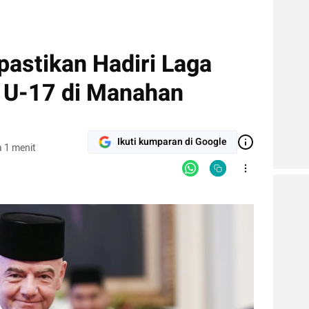
pastikan Hadiri Laga
a U-17 di Manahan
Ikuti kumparan di Google
 1 menit