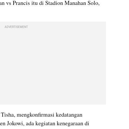
 vs Prancis itu di Stadion Manahan Solo, 
ADVERTISEMENT
Tisha, mengkonfirmasi kedatangan 
n Jokowi, ada kegiatan kenegaraan di 