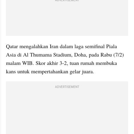
ADVERTISEMENT
Qatar mengalahkan Iran dalam laga semifinal Piala 
Asia di Al Thumama Stadium, Doha, pada Rabu (7/2) 
malam WIB. Skor akhir 3-2, tuan rumah membuka 
kans untuk mempertahankan gelar juara.
ADVERTISEMENT