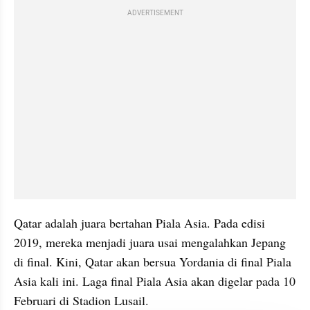
ADVERTISEMENT
Qatar adalah juara bertahan Piala Asia. Pada edisi 
2019, mereka menjadi juara usai mengalahkan Jepang 
di final. Kini, Qatar akan bersua Yordania di final Piala 
Asia kali ini. Laga final Piala Asia akan digelar pada 10 
Februari di Stadion Lusail.