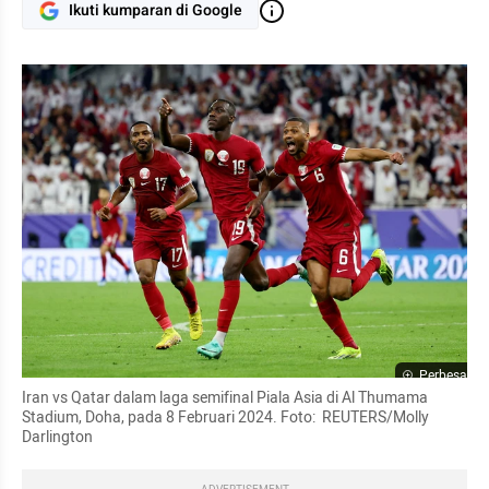
Ikuti kumparan di Google
Perbesar
Iran vs Qatar dalam laga semifinal Piala Asia di Al Thumama 
Stadium, Doha, pada 8 Februari 2024. Foto:  REUTERS/Molly 
Darlington