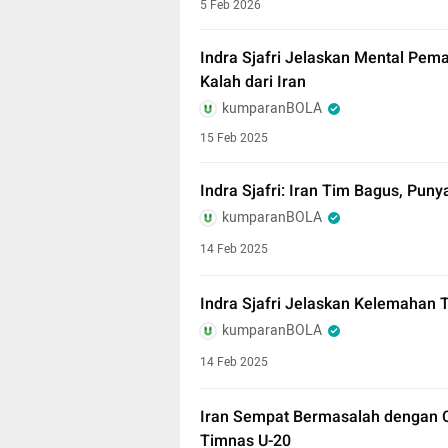
5 Feb 2026
Indra Sjafri Jelaskan Mental Pem
Kalah dari Iran
kumparanBOLA
15 Feb 2025
Indra Sjafri: Iran Tim Bagus, Pun
kumparanBOLA
14 Feb 2025
Indra Sjafri Jelaskan Kelemahan T
kumparanBOLA
14 Feb 2025
Iran Sempat Bermasalah dengan 
Timnas U-20