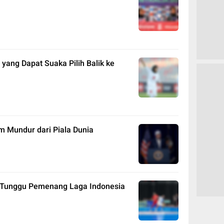
 yang Dapat Suaka Pilih Balik ke
m Mundur dari Piala Dunia
al, Tunggu Pemenang Laga Indonesia