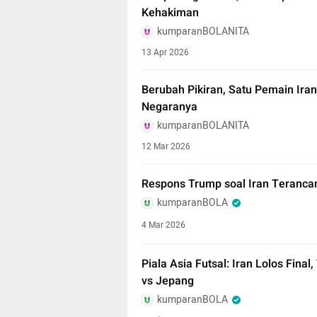
Kehakiman
kumparanBOLANITA
13 Apr 2026
Berubah Pikiran, Satu Pemain Iran
Negaranya
kumparanBOLANITA
12 Mar 2026
Respons Trump soal Iran Teranca
kumparanBOLA
4 Mar 2026
Piala Asia Futsal: Iran Lolos Fin
vs Jepang
kumparanBOLA