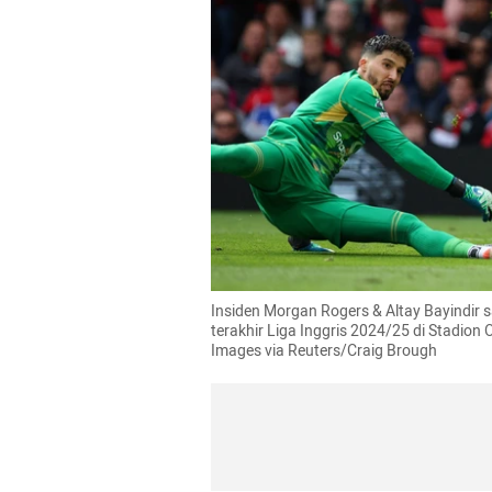
Insiden Morgan Rogers & Altay Bayindir s
terakhir Liga Inggris 2024/25 di Stadion 
Images via Reuters/Craig Brough