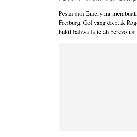
Pesan dari Emery ini membuahka
Freiburg. Gol yang dicetak Roge
bukti bahwa ia telah berevolusi