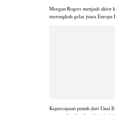
Morgan Rogers menjadi aktor ku
merengkuh gelar juara Europa 
Kepercayaan penuh dari Unai E