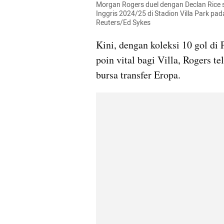
Morgan Rogers duel dengan Declan Rice sa
Inggris 2024/25 di Stadion Villa Park pa
Reuters/Ed Sykes
Kini, dengan koleksi 10 gol di
poin vital bagi Villa, Rogers t
bursa transfer Eropa. 