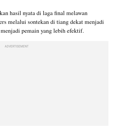
n hasil nyata di laga final melawan 
rs melalui sontekan di tiang dekat menjadi 
 menjadi pemain yang lebih efektif. 
ADVERTISEMENT