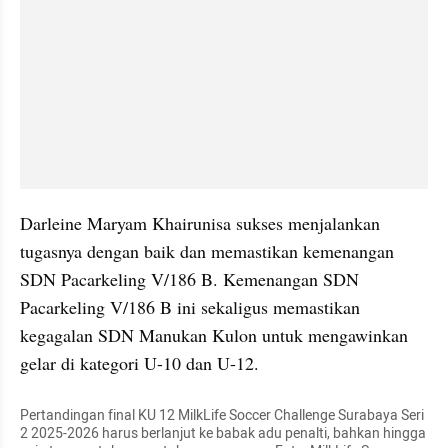
Darleine Maryam Khairunisa sukses menjalankan 
tugasnya dengan baik dan memastikan kemenangan 
SDN Pacarkeling V/186 B. Kemenangan SDN 
Pacarkeling V/186 B ini sekaligus memastikan 
kegagalan SDN Manukan Kulon untuk mengawinkan 
gelar di kategori U-10 dan U-12.
Pertandingan final KU 12 MilkLife Soccer Challenge Surabaya Seri 
2 2025-2026 harus berlanjut ke babak adu penalti, bahkan hingga 