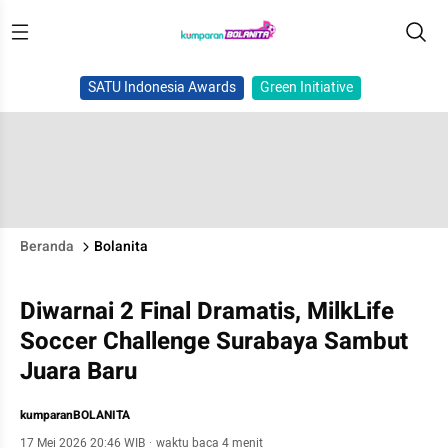
SATU Indonesia Awards
Green Initiative
Beranda
Bolanita
Diwarnai 2 Final Dramatis, MilkLife
Soccer Challenge Surabaya Sambut
Juara Baru
kumparanBOLANITA
17 Mei 2026 20:46 WIB
·
waktu baca 4 menit