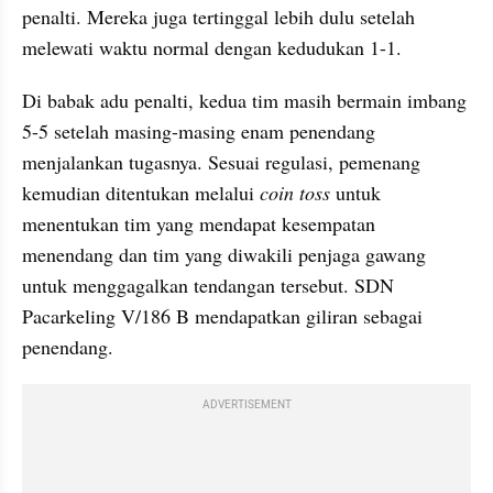
penalti. Mereka juga tertinggal lebih dulu setelah 
melewati waktu normal dengan kedudukan 1-1. 
Di babak adu penalti, kedua tim masih bermain imbang 
5-5 setelah masing-masing enam penendang 
menjalankan tugasnya. Sesuai regulasi, pemenang 
kemudian ditentukan melalui 
coin toss 
untuk 
menentukan tim yang mendapat kesempatan 
menendang dan tim yang diwakili penjaga gawang 
untuk menggagalkan tendangan tersebut. SDN 
Pacarkeling V/186 B mendapatkan giliran sebagai 
penendang.
ADVERTISEMENT