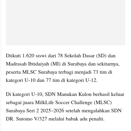
Diikuti 1.620 siswi dari 78 Sekolah Dasar (SD) dan 
Madrasah Ibtidaiyah (MI) di Surabaya dan sekitarnya, 
peserta MLSC Surabaya terbagi menjadi 73 tim di 
kategori U-10 dan 77 tim di kategori U-12.
Di kategori U-10, SDN Manukan Kulon berhasil keluar 
sebagai juara MilkLife Soccer Challenge (MLSC) 
Surabaya Seri 2 2025–2026 setelah mengalahkan SDN 
DR. Sutomo V/327 melalui babak adu penalti.