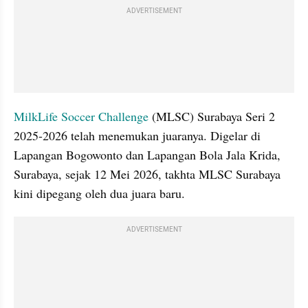
ADVERTISEMENT
MilkLife Soccer Challenge 
(MLSC) Surabaya Seri 2 
2025-2026 telah menemukan juaranya. Digelar di 
Lapangan Bogowonto dan Lapangan Bola Jala Krida, 
Surabaya, sejak 12 Mei 2026, takhta MLSC Surabaya 
kini dipegang oleh dua juara baru. 
ADVERTISEMENT