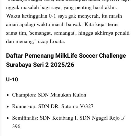
nggak masalah bagi saya, yang penting hasil akhir. 
Waktu ketinggalan 0-1 saya gak menyerah, itu masih 
aman apalagi waktu masih banyak. Kita kejar terus 
sama tim, 'semangat, semangat', hingga akhirnya penalti 
dan menang," ucap Locita.
Daftar Pemenang MilkLife Soccer Challenge 
Surabaya Seri 2 2025/26
U-10
Champion: SDN Manukan Kulon 
Runner-up: SDN DR. Sutomo V/327
Semifinalis: SDN Ketabang I, SDN Ngagel Rejo I/ 
396