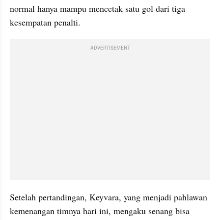
normal hanya mampu mencetak satu gol dari tiga 
kesempatan penalti.
ADVERTISEMENT
Setelah pertandingan, Keyvara, yang menjadi pahlawan 
kemenangan timnya hari ini, mengaku senang bisa 