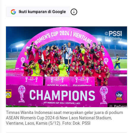
Ikuti kumparan di Google
Perbesar
Timnas Wanita Indonesai saat merayakan gelar juara di podium 
ASEAN Women's Cup 2024 di New Laos National Stadium, 
Vientiane, Laos, Kamis (5/12). Foto: Dok. PSSI