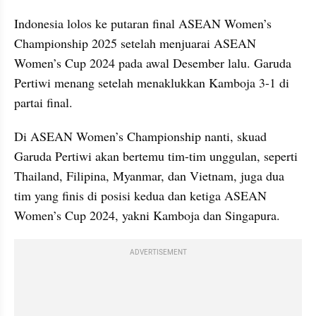
Indonesia lolos ke putaran final ASEAN Women’s 
Championship 2025 setelah menjuarai ASEAN 
Women’s Cup 2024 pada awal Desember lalu. Garuda 
Pertiwi menang setelah menaklukkan Kamboja 3-1 di 
partai final.
Di ASEAN Women’s Championship nanti, skuad 
Garuda Pertiwi akan bertemu tim-tim unggulan, seperti 
Thailand, Filipina, Myanmar, dan Vietnam, juga dua 
tim yang finis di posisi kedua dan ketiga ASEAN 
Women’s Cup 2024, yakni Kamboja dan Singapura.
ADVERTISEMENT