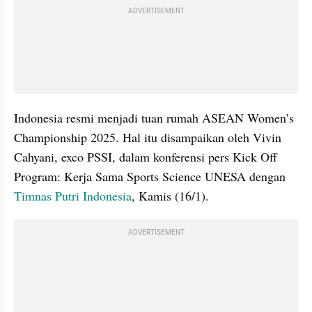
ADVERTISEMENT
Indonesia resmi menjadi tuan rumah ASEAN Women’s 
Championship 2025. Hal itu disampaikan oleh Vivin 
Cahyani, exco PSSI, dalam konferensi pers Kick Off 
Program: Kerja Sama Sports Science UNESA dengan 
Timnas Putri Indonesia
, Kamis (16/1).
ADVERTISEMENT