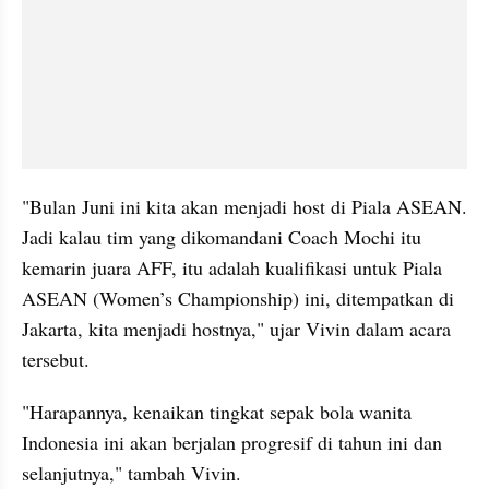
"Bulan Juni ini kita akan menjadi host di Piala ASEAN. 
Jadi kalau tim yang dikomandani Coach Mochi itu 
kemarin juara AFF, itu adalah kualifikasi untuk Piala 
ASEAN (Women’s Championship) ini, ditempatkan di 
Jakarta, kita menjadi hostnya," ujar Vivin dalam acara 
tersebut.
"Harapannya, kenaikan tingkat sepak bola wanita 
Indonesia ini akan berjalan progresif di tahun ini dan 
selanjutnya," tambah Vivin.