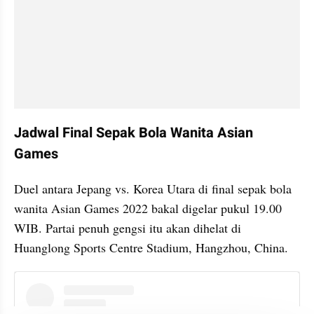
Jadwal Final Sepak Bola Wanita Asian 
Games
Duel antara Jepang vs. Korea Utara di final sepak bola 
wanita Asian Games 2022 bakal digelar pukul 19.00 
WIB. Partai penuh gengsi itu akan dihelat di 
Huanglong Sports Centre Stadium, Hangzhou, China.
instagram embed