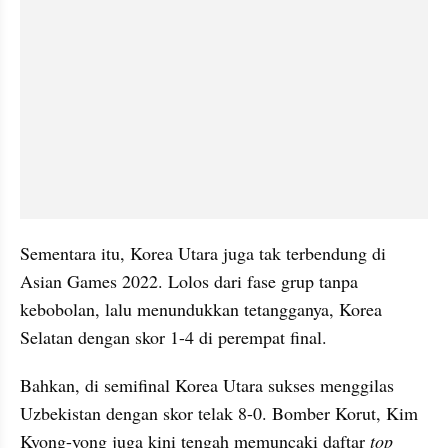
Sementara itu, Korea Utara juga tak terbendung di 
Asian Games 2022. Lolos dari fase grup tanpa 
kebobolan, lalu menundukkan tetangganya, Korea 
Selatan dengan skor 1-4 di perempat final.
Bahkan, di semifinal Korea Utara sukses menggilas 
Uzbekistan dengan skor telak 8-0. Bomber Korut, Kim 
Kyong-yong juga kini tengah memuncaki daftar 
top 