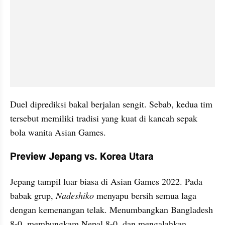
Duel diprediksi bakal berjalan sengit. Sebab, kedua tim 
tersebut memiliki tradisi yang kuat di kancah sepak 
bola wanita Asian Games.
Preview Jepang vs. Korea Utara
Jepang tampil luar biasa di Asian Games 2022. Pada 
babak grup, 
Nadeshiko 
menyapu bersih semua laga 
dengan kemenangan telak. Menumbangkan Bangladesh 
8-0, membungkam Nepal 8-0, dan mengalahkan 