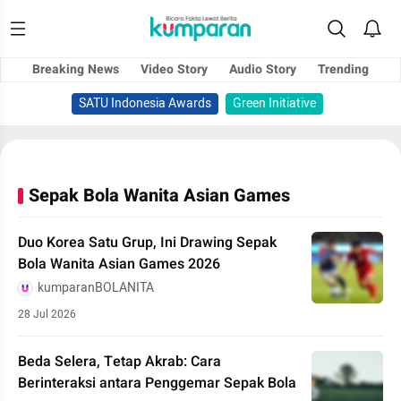
Breaking News
Video Story
Audio Story
Trending
SATU Indonesia Awards
Green Initiative
Sepak Bola Wanita Asian Games
Duo Korea Satu Grup, Ini Drawing Sepak
Bola Wanita Asian Games 2026
kumparanBOLANITA
28 Jul 2026
Beda Selera, Tetap Akrab: Cara
Berinteraksi antara Penggemar Sepak Bola