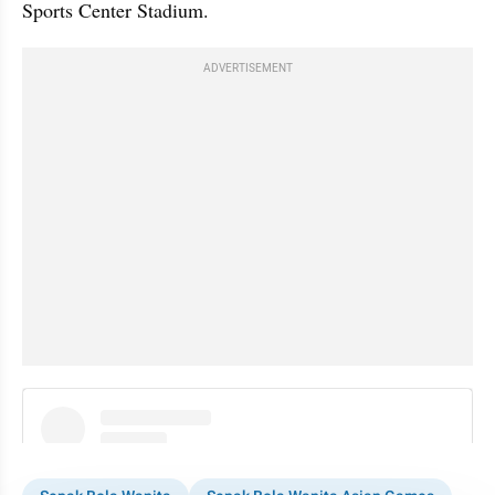
Sports Center Stadium.
ADVERTISEMENT
instagram embed