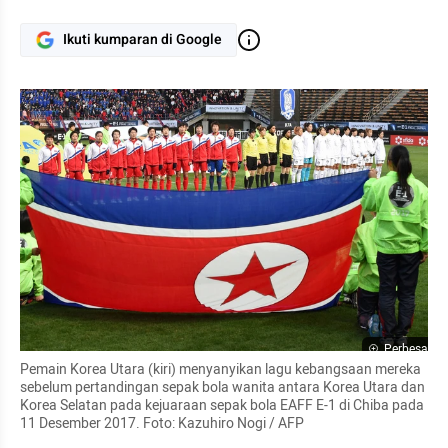
Ikuti kumparan di Google
Perbesar
Pemain Korea Utara (kiri) menyanyikan lagu kebangsaan mereka 
sebelum pertandingan sepak bola wanita antara Korea Utara dan 
Korea Selatan pada kejuaraan sepak bola EAFF E-1 di Chiba pada 
11 Desember 2017. Foto: Kazuhiro Nogi / AFP