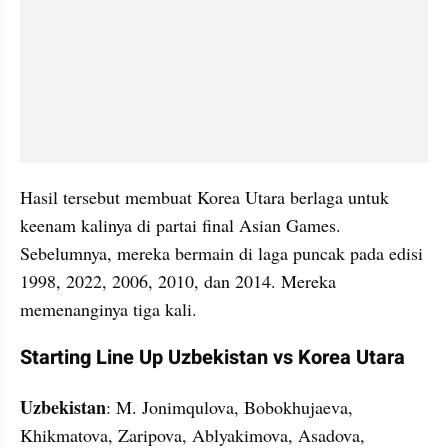
Hasil tersebut membuat Korea Utara berlaga untuk 
keenam kalinya di partai final Asian Games. 
Sebelumnya, mereka bermain di laga puncak pada edisi 
1998, 2022, 2006, 2010, dan 2014. Mereka 
memenanginya tiga kali.
Starting Line Up Uzbekistan vs Korea Utara
Uzbekistan
: M. Jonimqulova, Bobokhujaeva, 
Khikmatova, Zaripova, Ablyakimova, Asadova, 