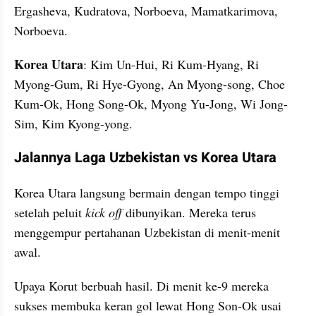
Ergasheva, Kudratova, Norboeva, Mamatkarimova, 
Norboeva.
Korea Utara
: Kim Un-Hui, Ri Kum-Hyang, Ri 
Myong-Gum, Ri Hye-Gyong, An Myong-song, Choe 
Kum-Ok, Hong Song-Ok, Myong Yu-Jong, Wi Jong-
Sim, Kim Kyong-yong.
Jalannya Laga Uzbekistan vs Korea Utara
Korea Utara langsung bermain dengan tempo tinggi 
setelah peluit 
kick off 
dibunyikan. Mereka terus 
menggempur pertahanan Uzbekistan di menit-menit 
awal.
Upaya Korut berbuah hasil. Di menit ke-9 mereka 
sukses membuka keran gol lewat Hong Son-Ok usai 