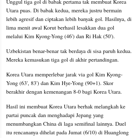
Unggul tiga gol di babak pertama tak membuat Korea 
Utara puas. Di babak kedua, mereka justru bermain 
lebih agresif dan ciptakan lebih banyak gol. Hasilnya, di 
lima menit awal Korut berhasil lesakkan dua gol 
melalui Kim Kyong-Yong (46') dan Ri Hak (50').
Uzbekistan benar-benar tak berdaya di sisa paruh kedua. 
Mereka kemasukan tiga gol di akhir pertandingan.
Korea Utara memperlebar jarak via gol Kim Kyong-
Yong (63', 83') dan Kim Hye-Yong (90+1). Skor 
berakhir dengan kemenangan 8-0 bagi Korea Utara.
Hasil ini membuat Korea Utara berhak melangkah ke 
partai puncak dan menghadapi Jepang yang 
menumbangkan China di laga semifinal lainnya. Duel 
itu rencananya dihelat pada Jumat (6/10) di Huanglong 