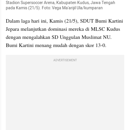
Stadion Supersoccer Arena, Kabupaten Kudus, Jawa Tengah 
pada Kamis (21/5). Foto: Vega Ma'arijil Ula/kumparan
Dalam laga hari ini, Kamis (21/5), SDUT Bumi Kartini 
Jepara melanjutkan dominasi mereka di MLSC Kudus 
dengan mengalahkan SD Unggulan Muslimat NU. 
Bumi Kartini menang mudah dengan skor 13-0.
ADVERTISEMENT