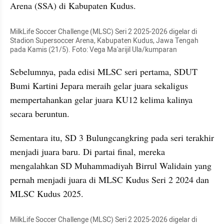
Arena (SSA) di Kabupaten Kudus.
MilkLife Soccer Challenge (MLSC) Seri 2 2025-2026 digelar di 
Stadion Supersoccer Arena, Kabupaten Kudus, Jawa Tengah 
pada Kamis (21/5). Foto: Vega Ma'arijil Ula/kumparan
Sebelumnya, pada edisi MLSC seri pertama, SDUT 
Bumi Kartini Jepara meraih gelar juara sekaligus 
mempertahankan gelar juara KU12 kelima kalinya 
secara beruntun.
Sementara itu, SD 3 Bulungcangkring pada seri terakhir 
menjadi juara baru. Di partai final, mereka 
mengalahkan SD Muhammadiyah Birrul Walidain yang 
pernah menjadi juara di MLSC Kudus Seri 2 2024 dan 
MLSC Kudus 2025.
MilkLife Soccer Challenge (MLSC) Seri 2 2025-2026 digelar di 