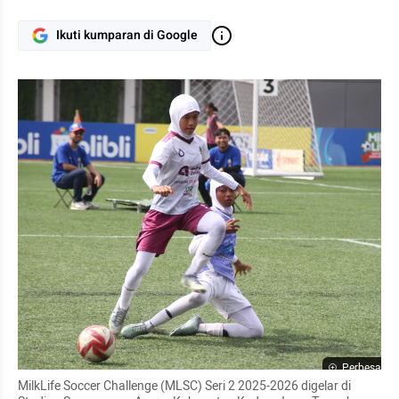
Ikuti kumparan di Google
Perbesar
MilkLife Soccer Challenge (MLSC) Seri 2 2025-2026 digelar di 