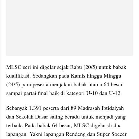
MLSC seri ini digelar sejak Rabu (20/5) untuk babak 
kualifikasi. Sedangkan pada Kamis hingga Minggu 
(24/5) para peserta menjalani babak utama 64 besar 
sampai partai final baik di kategori U-10 dan U-12.
Sebanyak 1.391 peserta dari 89 Madrasah Ibtidaiyah 
dan Sekolah Dasar saling beradu untuk menjadi yang 
terbaik. Pada babak 64 besar, MLSC digelar di dua 
lapangan. Yakni lapangan Rendeng dan Super Soccer 