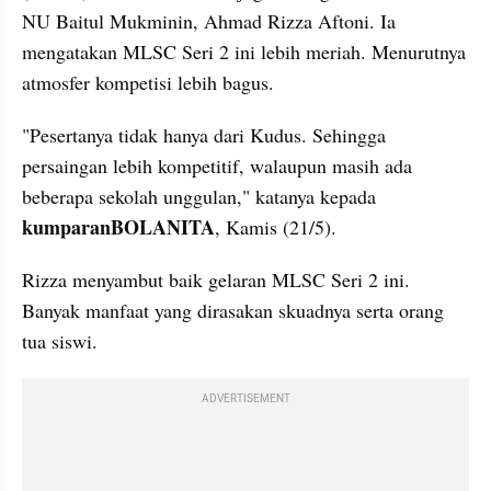
NU Baitul Mukminin, Ahmad Rizza Aftoni. Ia 
mengatakan MLSC Seri 2 ini lebih meriah. Menurutnya 
atmosfer kompetisi lebih bagus.
"Pesertanya tidak hanya dari Kudus. Sehingga 
persaingan lebih kompetitif, walaupun masih ada 
beberapa sekolah unggulan," katanya kepada 
kumparanBOLANITA
, Kamis (21/5).
Rizza menyambut baik gelaran MLSC Seri 2 ini. 
Banyak manfaat yang dirasakan skuadnya serta orang 
tua siswi.
ADVERTISEMENT