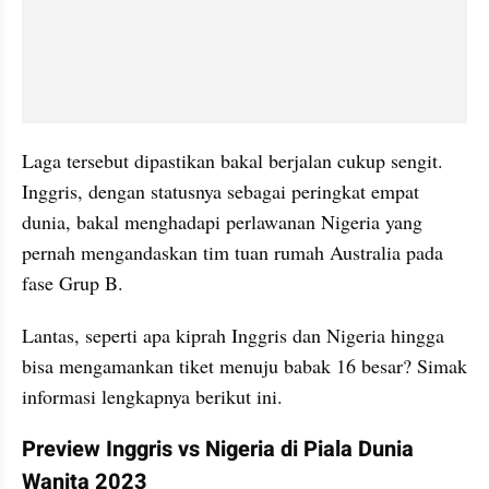
Laga tersebut dipastikan bakal berjalan cukup sengit. 
Inggris, dengan statusnya sebagai peringkat empat 
dunia, bakal menghadapi perlawanan Nigeria yang 
pernah mengandaskan tim tuan rumah Australia pada 
fase Grup B.
Lantas, seperti apa kiprah Inggris dan Nigeria hingga 
bisa mengamankan tiket menuju babak 16 besar? Simak 
informasi lengkapnya berikut ini.
Preview Inggris vs Nigeria di Piala Dunia 
Wanita 2023