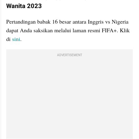
Wanita 2023
Pertandingan babak 16 besar antara Inggris vs Nigeria 
dapat Anda saksikan melalui laman resmi FIFA+. Klik 
di 
sini
.
ADVERTISEMENT