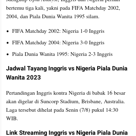
bertemu tiga kali, yakni pada FIFA Matchday 2002, 
2004, dan Piala Dunia Wanita 1995 silam.
FIFA Matchday 2002: Nigeria 1-0 Inggris
FIFA Matchday 2004: Nigeria 3-0 Inggris
Piala Dunia Wanita 1995: Nigeria 2-3 Inggris
Jadwal Tayang Inggris vs Nigeria Piala Dunia 
Wanita 2023
Pertandingan Inggris kontra Nigeria di babak 16 besar 
akan digelar di Suncorp Stadium, Brisbane, Australia. 
Laga tersebut dihelat pada Senin (7/8) pukul 14:30 
WIB.
Link Streaming Inggris vs Nigeria Piala Dunia 