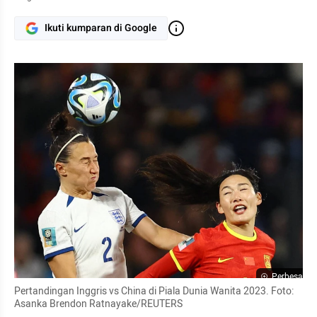
Ikuti kumparan di Google
Perbesar
Pertandingan Inggris vs China di Piala Dunia Wanita 2023. Foto: 
Asanka Brendon Ratnayake/REUTERS