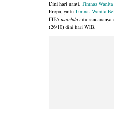
Dini hari nanti, 
Timnas Wanita 
Eropa, yaitu 
Timnas Wanita Be
FIFA 
matchday
 itu rencananya 
(26/10) dini hari WIB.