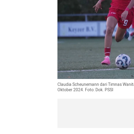
Claudia Scheunemann dari Timnas Wanita
Oktober 2024. Foto: Dok. PSSI