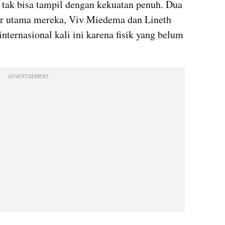
tak bisa tampil dengan kekuatan penuh. Dua 
r utama mereka, Viv Miedema dan Lineth 
nternasional kali ini karena fisik yang belum 
ADVERTISEMENT