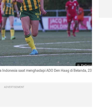
Perbesar
 Indonesia saat menghadapi ADO Den Haag di Belanda, 23 
ADVERTISEMENT