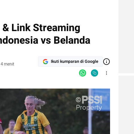
 & Link Streaming
ndonesia vs Belanda
Ikuti kumparan di Google
 4 menit