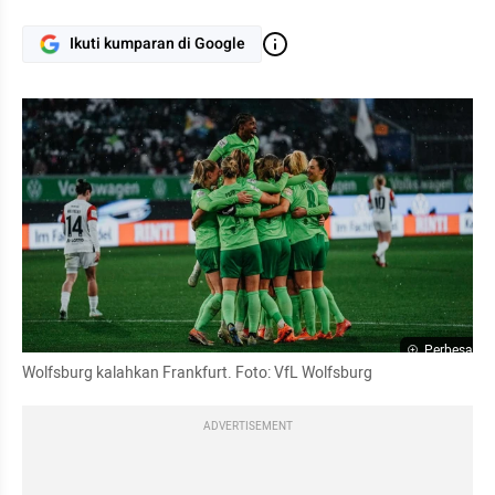
Ikuti kumparan di Google
Perbesar
Wolfsburg kalahkan Frankfurt. Foto: VfL Wolfsburg
ADVERTISEMENT