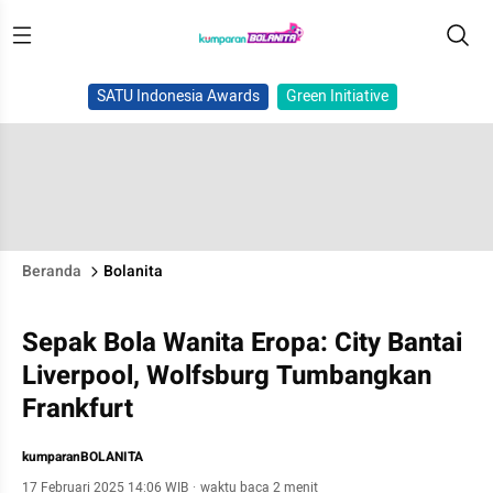
SATU Indonesia Awards
Green Initiative
Beranda
Bolanita
Sepak Bola Wanita Eropa: City Bantai
Liverpool, Wolfsburg Tumbangkan
Frankfurt
kumparanBOLANITA
17 Februari 2025 14:06 WIB
·
waktu baca 2 menit