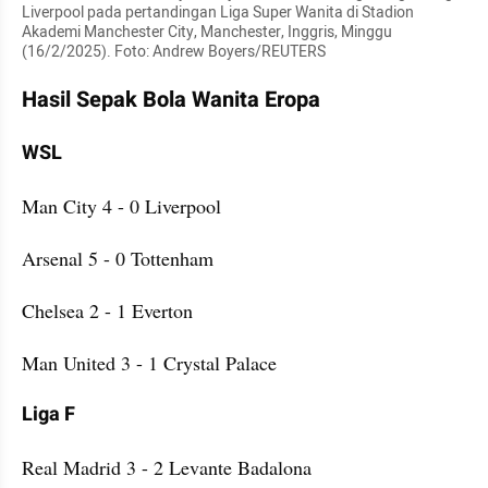
Liverpool pada pertandingan Liga Super Wanita di Stadion 
Akademi Manchester City, Manchester, Inggris, Minggu 
(16/2/2025). Foto: Andrew Boyers/REUTERS
Hasil Sepak Bola Wanita Eropa
WSL
Man City 4 - 0 Liverpool
Arsenal 5 - 0 Tottenham
Chelsea 2 - 1 Everton
Man United 3 - 1 Crystal Palace
Liga F
Real Madrid 3 - 2 Levante Badalona