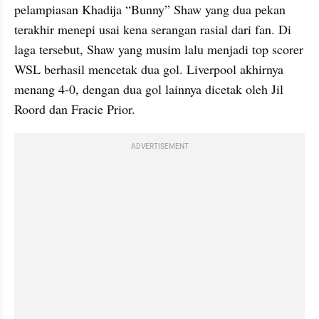
pelampiasan Khadija “Bunny” Shaw yang dua pekan 
terakhir menepi usai kena serangan rasial dari fan. Di 
laga tersebut, Shaw yang musim lalu menjadi top scorer 
WSL berhasil mencetak dua gol. Liverpool akhirnya 
menang 4-0, dengan dua gol lainnya dicetak oleh Jil 
Roord dan Fracie Prior.
ADVERTISEMENT