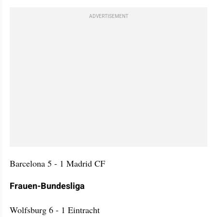
ADVERTISEMENT
Barcelona 5 - 1 Madrid CF
Frauen-Bundesliga
Wolfsburg 6 - 1 Eintracht