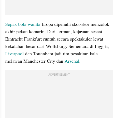
Sepak bola wanita 
Eropa dipenuhi skor-skor mencolok 
akhir pekan kemarin. Dari Jerman, kejayaan sesaat 
Eintracht Frankfurt runtuh secara spektakuler lewat 
kekalahan besar dari Wolfsburg. Sementara di Inggris, 
Liverpool 
dan Tottenham jadi tim pesakitan kala 
melawan Manchester City dan 
Arsenal
.
ADVERTISEMENT