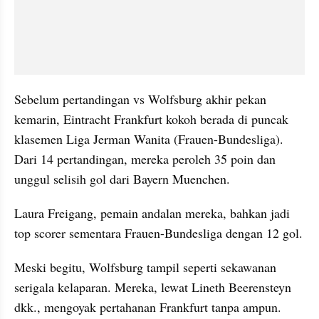
Sebelum pertandingan vs Wolfsburg akhir pekan 
kemarin, Eintracht Frankfurt kokoh berada di puncak 
klasemen Liga Jerman Wanita (Frauen-Bundesliga). 
Dari 14 pertandingan, mereka peroleh 35 poin dan 
unggul selisih gol dari Bayern Muenchen.
Laura Freigang, pemain andalan mereka, bahkan jadi 
top scorer sementara Frauen-Bundesliga dengan 12 gol.
Meski begitu, Wolfsburg tampil seperti sekawanan 
serigala kelaparan. Mereka, lewat Lineth Beerensteyn 
dkk., mengoyak pertahanan Frankfurt tanpa ampun. 