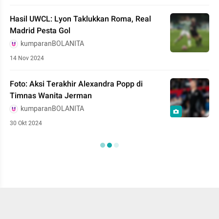
Hasil UWCL: Lyon Taklukkan Roma, Real
Madrid Pesta Gol
kumparanBOLANITA
14 Nov 2024
Foto: Aksi Terakhir Alexandra Popp di
Timnas Wanita Jerman
kumparanBOLANITA
30 Okt 2024