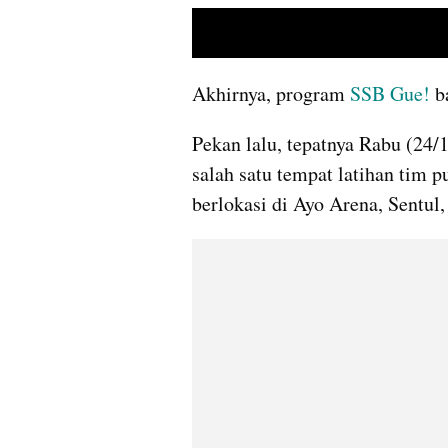
Akhirnya, program 
SSB Gue!
 b
Pekan lalu, tepatnya Rabu (24/1
salah satu tempat latihan tim p
berlokasi di Ayo Arena, Sentul,