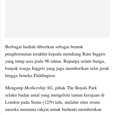
Berbagai hadiah diberikan sebagai bentuk 
penghormatan terakhir kepada mendiang Ratu Inggris 
yang tutup usia pada 96 tahun. Rupanya selain bunga, 
banyak warga Inggris yang juga memberikan selai jeruk 
hingga boneka Paddington.
Mengutip 
Mothership SG
, pihak The Royals Park 
selaku badan amal yang mengelola taman kerajaan di 
London pada Senin (12/9) lalu, melalui situs resmi 
mereka meminta rakyat untuk berhenti memberikan 