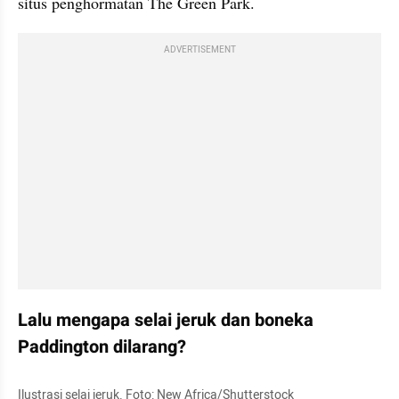
situs penghormatan The Green Park.
ADVERTISEMENT
Lalu mengapa selai jeruk dan boneka 
Paddington dilarang? 
Ilustrasi selai jeruk. Foto: New Africa/Shutterstock