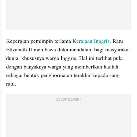
Kepergian pemimpin terlama 
Kerajaan Inggris
, Ratu 
Elizabeth II membawa duka mendalam bagi masyarakat 
dunia, khususnya warga Inggris. Hal ini terlihat pula 
dengan banyaknya warga yang memberikan hadiah 
sebagai bentuk penghormatan terakhir kepada sang 
ratu. 
ADVERTISEMENT