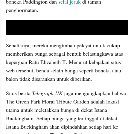
boneka Paddington dan 
selai
jeruk
 di taman 
penghormatan.
video youtube embed
Sebaliknya, mereka mengimbau pelayat untuk cukup 
memberikan bunga sebagai bentuk belasungkawa atas 
kepergian Ratu Elizabeth II. Menurut kebijakan situs 
web tersebut, benda selain bunga seperti boneka atau 
balon tidak disarankan untuk diberikan.
Situs berita 
Telegraph UK
 juga mengungkapkan bahwa 
The Green Park Floral Tribute Garden adalah lokasi 
utama untuk meletakkan bunga di dekat Istana 
Buckingham. Setiap bunga yang tertinggal di dekat 
Istana Buckingham akan dipindahkan setiap hari ke 