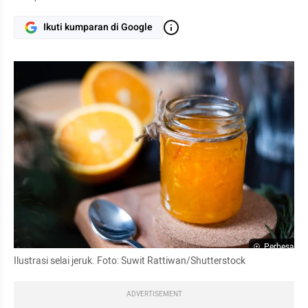
Ikuti kumparan di Google
Perbesar
Ilustrasi selai jeruk. Foto: Suwit Rattiwan/Shutterstock
ADVERTISEMENT