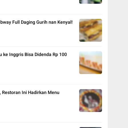
way Full Daging Gurih nan Kenyal!
u ke Inggris Bisa Didenda Rp 100
, Restoran Ini Hadirkan Menu