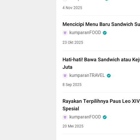
4 Nov 2025
Mencicipi Menu Baru Sandwich Sub
kumparanFOOD
23 Okt 2025
Hati-hati! Bawa Sandwich atau Kej
Juta
kumparanTRAVEL
8 Sep 2025
Rayakan Terpilihnya Paus Leo XIV
Spesial
kumparanFOOD
20 Mei 2025